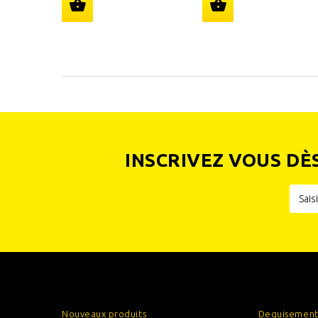
INSCRIVEZ VOUS DÈ
INFORMATIONS
CATÉGOR
Nouveaux produits
Deguisement