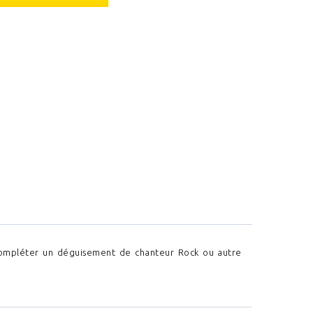
compléter un déguisement de chanteur Rock ou autre