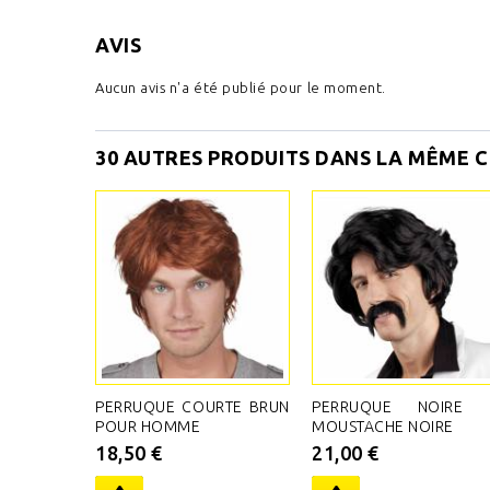
AVIS
Aucun avis n'a été publié pour le moment.
30 AUTRES PRODUITS DANS LA MÊME C
PERRUQUE COURTE BRUN
PERRUQUE NOIRE 
POUR HOMME
MOUSTACHE NOIRE
18,50 €
21,00 €