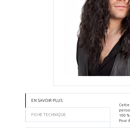
EN SAVOIR PLUS
Cette
perso
FICHE TECHNIQUE
100 %
Pour 