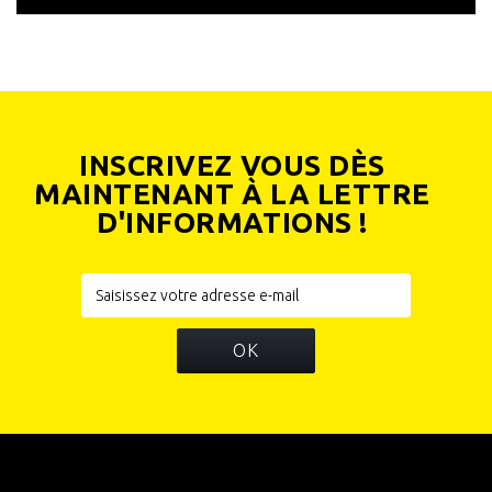
INSCRIVEZ VOUS DÈS
MAINTENANT À LA LETTRE
D'INFORMATIONS !
OK
INFORMATIONS