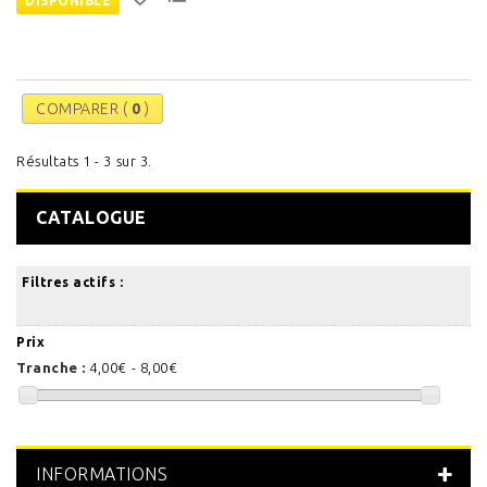
DISPONIBLE
COMPARER (
0
)
Résultats 1 - 3 sur 3.
CATALOGUE
Filtres actifs :
Prix
Tranche :
4,00€ - 8,00€
INFORMATIONS