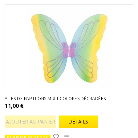
AILES DE PAPILLONS MULTICOLORES DÉGRADÉES
11,00 €
AJOUTER AU PANIER
DÉTAILS
RUPTURE DE STOCK