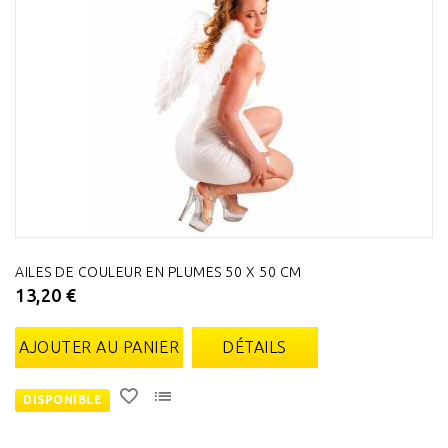
AILES DE COULEUR EN PLUMES 50 X 50 CM
13,20 €
AJOUTER AU PANIER
DÉTAILS
DISPONIBLE