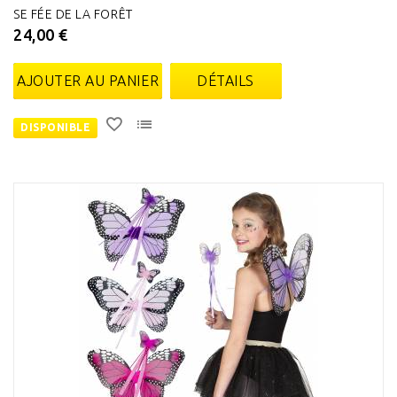
SE FÉE DE LA FORÊT
24,00 €
AJOUTER AU PANIER
DÉTAILS
DISPONIBLE