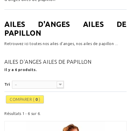
AILES D'ANGES AILES DE
PAPILLON
Retrouvez ici toutes nos ailes d'anges, nos ailes de papillon ...
AILES D'ANGES AILES DE PAPILLON
Il y a 6 produits.
Tri
--
COMPARER (
0
)
Résultats 1 - 6 sur 6.