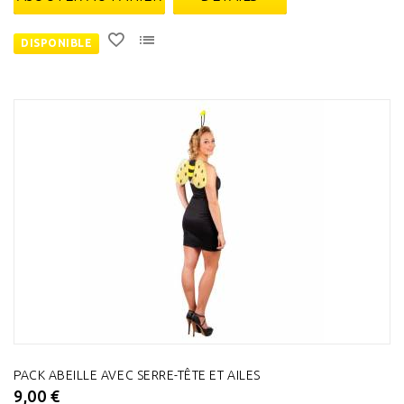
DISPONIBLE
PACK ABEILLE AVEC SERRE-TÊTE ET AILES
9,00 €