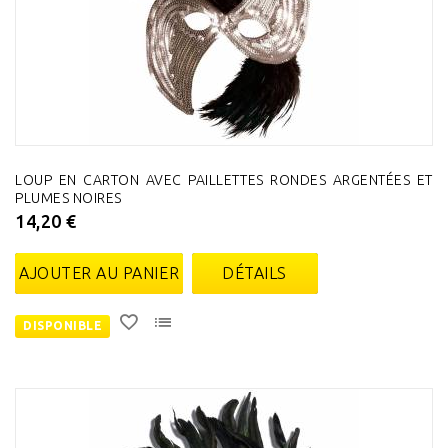
LOUP EN CARTON AVEC PAILLETTES RONDES ARGENTÉES ET
PLUMES NOIRES
14,20 €
AJOUTER AU PANIER
DÉTAILS
DISPONIBLE