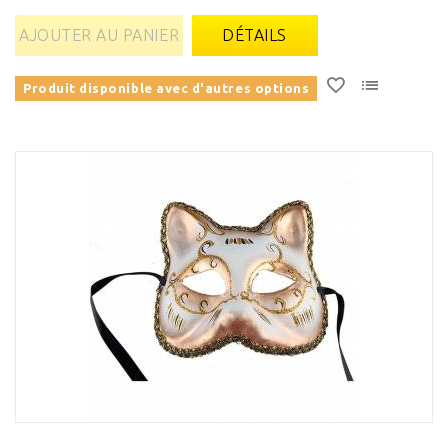
AJOUTER AU PANIER
DÉTAILS
Produit disponible avec d'autres options