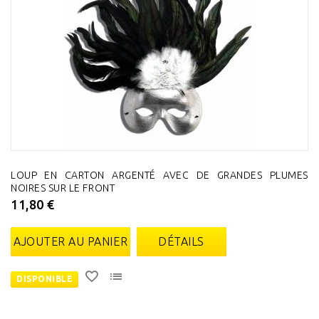
LOUP EN CARTON ARGENTÉ AVEC DE GRANDES PLUMES
NOIRES SUR LE FRONT
11,80 €
AJOUTER AU PANIER
DÉTAILS
DISPONIBLE