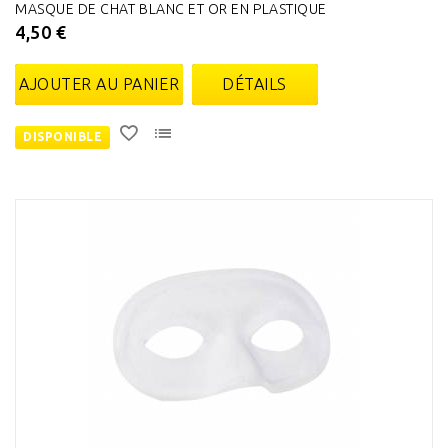
MASQUE DE CHAT BLANC ET OR EN PLASTIQUE
4,50 €
AJOUTER AU PANIER
DÉTAILS
DISPONIBLE