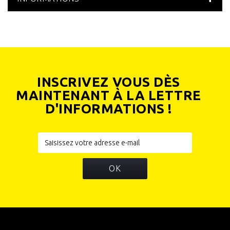
INSCRIVEZ VOUS DÈS
MAINTENANT À LA LETTRE
D'INFORMATIONS !
OK
INFORMATIONS