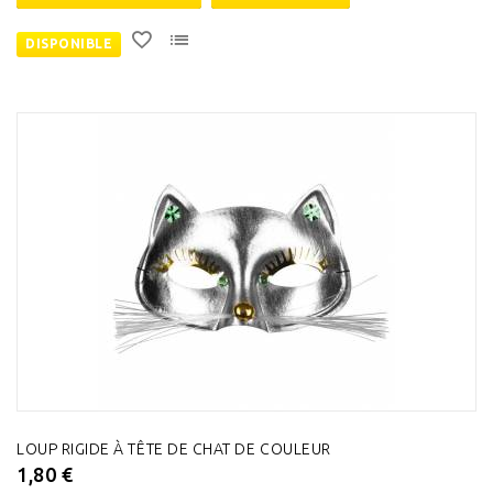
DISPONIBLE
LOUP RIGIDE À TÊTE DE CHAT DE COULEUR
1,80 €