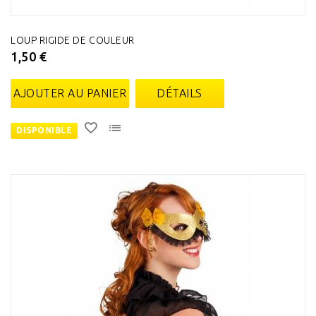
LOUP RIGIDE DE COULEUR
1,50 €
AJOUTER AU PANIER
DÉTAILS
DISPONIBLE