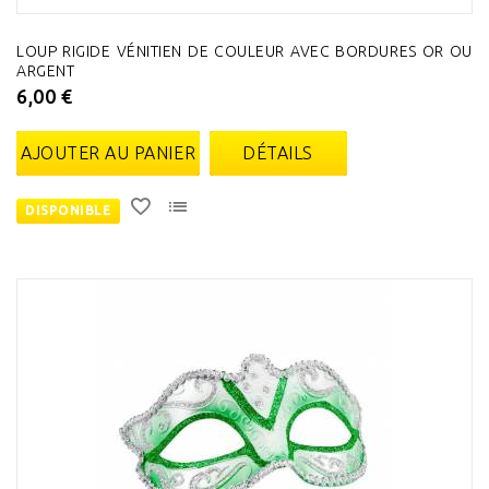
LOUP RIGIDE VÉNITIEN DE COULEUR AVEC BORDURES OR OU
ARGENT
6,00 €
AJOUTER AU PANIER
DÉTAILS
DISPONIBLE