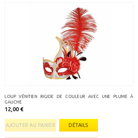
LOUP VÉNITIEN RIGIDE DE COULEUR AVEC UNE PLUME À
GAUCHE
12,00 €
AJOUTER AU PANIER
DÉTAILS