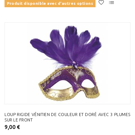
Produit disponible avec d'autres options
LOUP RIGIDE VÉNITIEN DE COULEUR ET DORÉ AVEC 3 PLUMES
SUR LE FRONT
9,00 €