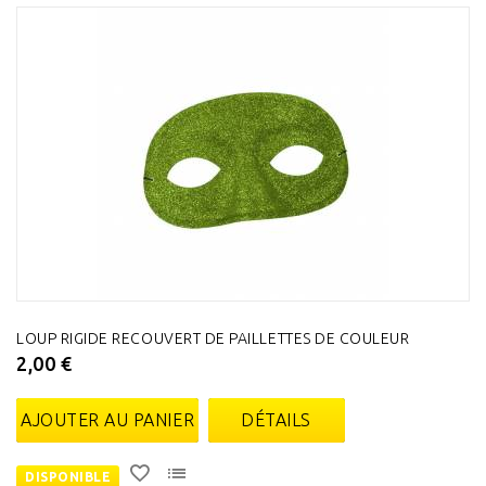
LOUP RIGIDE RECOUVERT DE PAILLETTES DE COULEUR
2,00 €
AJOUTER AU PANIER
DÉTAILS
DISPONIBLE