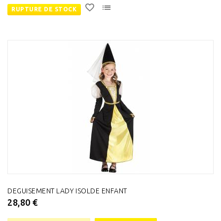
RUPTURE DE STOCK
DEGUISEMENT LADY ISOLDE ENFANT
28,80 €