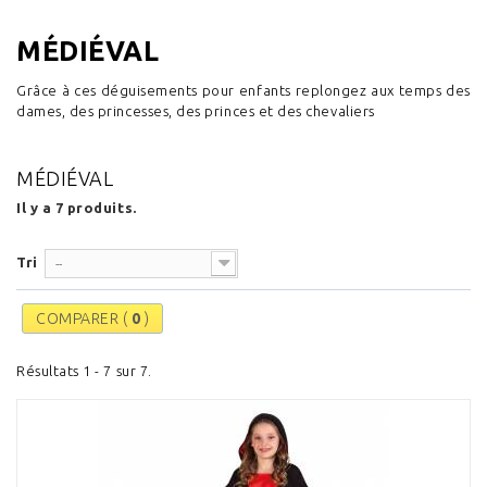
MÉDIÉVAL
Grâce à ces déguisements pour enfants replongez aux temps des
dames, des princesses, des princes et des chevaliers
MÉDIÉVAL
Il y a 7 produits.
Tri
--
COMPARER (
0
)
Résultats 1 - 7 sur 7.