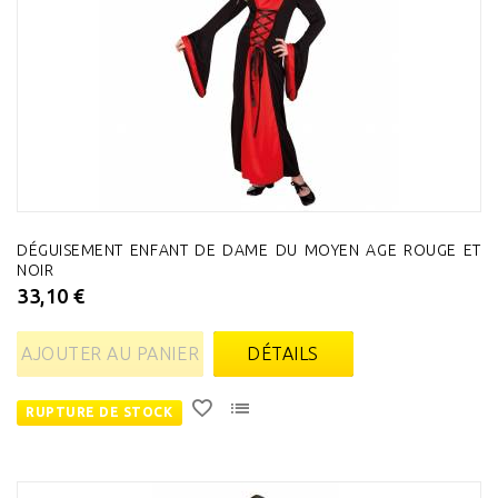
DÉGUISEMENT ENFANT DE DAME DU MOYEN AGE ROUGE ET
NOIR
33,10 €
AJOUTER AU PANIER
DÉTAILS
RUPTURE DE STOCK