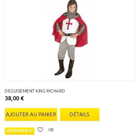
DEGUISEMENT KING RICHARD
38,00 €
AJOUTER AU PANIER
DÉTAILS
DISPONIBLE