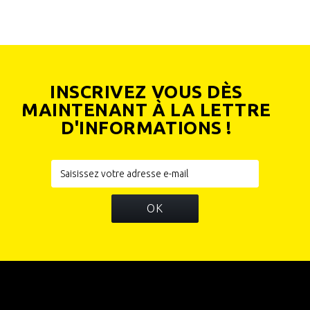
INSCRIVEZ VOUS DÈS
MAINTENANT À LA LETTRE
D'INFORMATIONS !
OK
INFORMATIONS