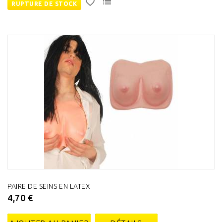
RUPTURE DE STOCK
PAIRE DE SEINS EN LATEX
4,70 €