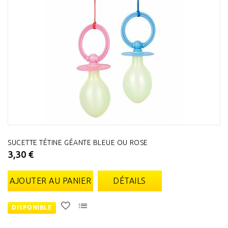
SUCETTE TÉTINE GÉANTE BLEUE OU ROSE
3,30 €
AJOUTER AU PANIER
DÉTAILS
DISPONIBLE