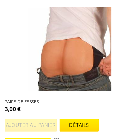
PAIRE DE FESSES
3,00 €
AJOUTER AU PANIER
DÉTAILS