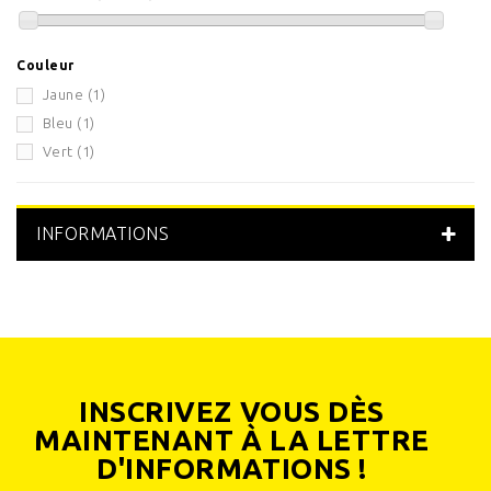
Couleur
Jaune
(1)
Bleu
(1)
Vert
(1)
INFORMATIONS
INSCRIVEZ VOUS DÈS
MAINTENANT À LA LETTRE
D'INFORMATIONS !