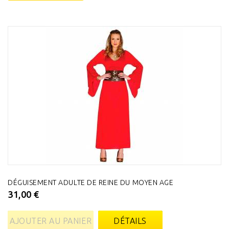
DÉGUISEMENT ADULTE DE REINE DU MOYEN AGE
31,00 €
AJOUTER AU PANIER
DÉTAILS