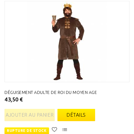
DÉGUISEMENT ADULTE DE ROI DU MOYEN AGE
43,50 €
AJOUTER AU PANIER
DÉTAILS
RUPTURE DE STOCK