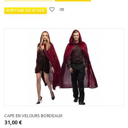
RUPTURE DE STOCK
CAPE EN VELOURS BORDEAUX
31,00 €