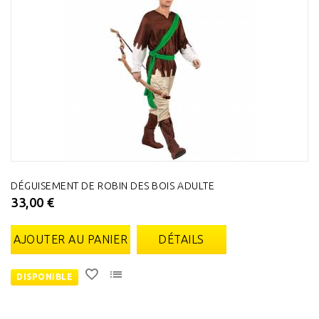
DÉGUISEMENT DE ROBIN DES BOIS ADULTE
33,00 €
AJOUTER AU PANIER
DÉTAILS
DISPONIBLE