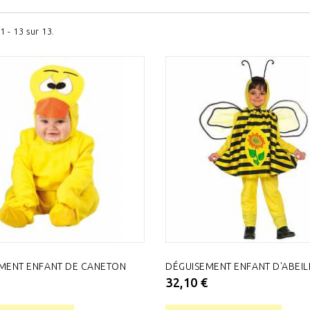
1 - 13 sur 13.
MENT ENFANT DE CANETON
DÉGUISEMENT ENFANT D'ABEIL
€
32,10 €