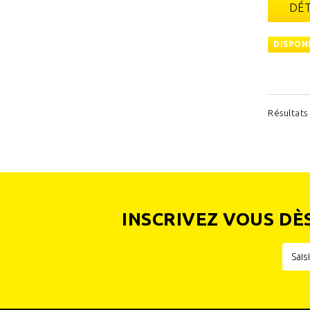
DÉT
DISPON
Résultats 
INSCRIVEZ VOUS DÈ