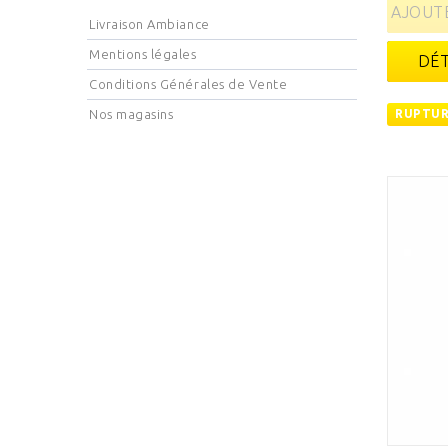
AJOUTE
Livraison Ambiance
Mentions légales
DÉT
Conditions Générales de Vente
Nos magasins
RUPTUR