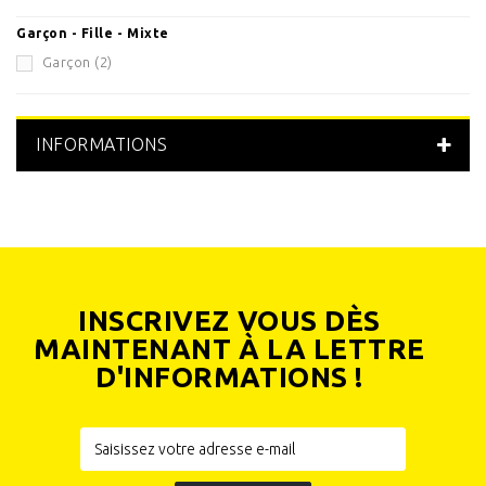
Garçon - Fille - Mixte
Garçon
(2)
INFORMATIONS
INSCRIVEZ VOUS DÈS
MAINTENANT À LA LETTRE
D'INFORMATIONS !