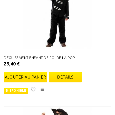
DÉGUISEMENT ENFANT DE ROI DE LA POP
29,40 €
AJOUTER AU PANIER
DÉTAILS
DISPONIBLE