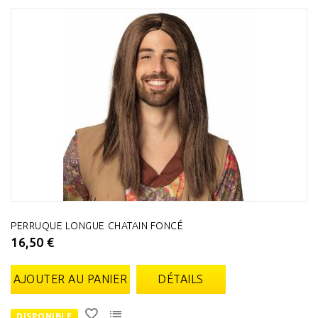
PERRUQUE LONGUE CHATAIN FONCÉ
16,50 €
AJOUTER AU PANIER
DÉTAILS
DISPONIBLE