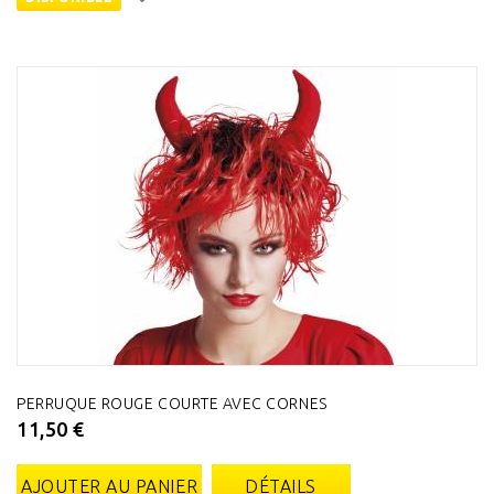
PERRUQUE ROUGE COURTE AVEC CORNES
11,50 €
AJOUTER AU PANIER
DÉTAILS