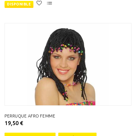
DISPONIBLE
PERRUQUE AFRO FEMME
19,50 €