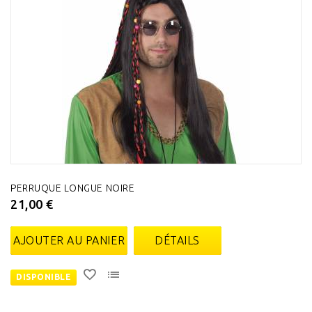
PERRUQUE LONGUE NOIRE
21,00 €
AJOUTER AU PANIER
DÉTAILS
DISPONIBLE