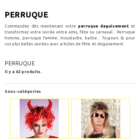
PERRUQUE
Commandez dès maintenant votre
perruque deguisement
et
transformez votre soirée entre amis, fête ou carnaval... Perruque
homme, perruque femme, moustache, barbe... Toujours là pour
vos plus belles soirées avec articles de fête et deguisement.
PERRUQUE
Il y a 62 produits.
Sous-catégories