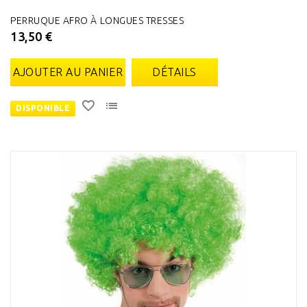
PERRUQUE AFRO À LONGUES TRESSES
13,50 €
AJOUTER AU PANIER
DÉTAILS
DISPONIBLE