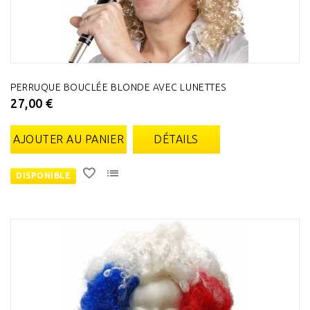
PERRUQUE BOUCLÉE BLONDE AVEC LUNETTES
27,00 €
AJOUTER AU PANIER
DÉTAILS
DISPONIBLE