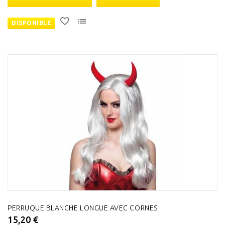
DISPONIBLE
PERRUQUE BLANCHE LONGUE AVEC CORNES
15,20 €