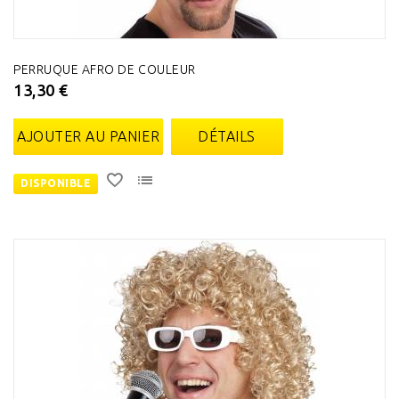
PERRUQUE AFRO DE COULEUR
13,30 €
AJOUTER AU PANIER
DÉTAILS
DISPONIBLE