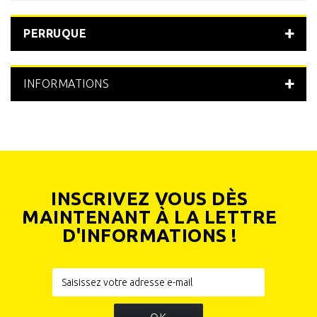
jaune fluo
(1)
PERRUQUE
INFORMATIONS
INSCRIVEZ VOUS DÈS
MAINTENANT À LA LETTRE
D'INFORMATIONS !