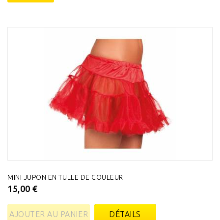
MINI JUPON EN TULLE DE COULEUR
15,00 €
AJOUTER AU PANIER
DÉTAILS