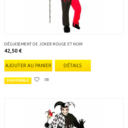
DÉGUISEMENT DE JOKER ROUGE ET NOIR
42,50 €
AJOUTER AU PANIER
DÉTAILS
DISPONIBLE