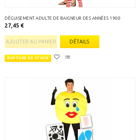
DÉGUISEMENT ADULTE DE BAIGNEUR DES ANNÉES 1900
27,45 €
AJOUTER AU PANIER
DÉTAILS
RUPTURE DE STOCK