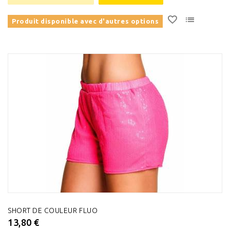
Produit disponible avec d'autres options
SHORT DE COULEUR FLUO
13,80 €