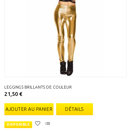
LEGGINGS BRILLANTS DE COULEUR
21,50 €
AJOUTER AU PANIER
DÉTAILS
DISPONIBLE