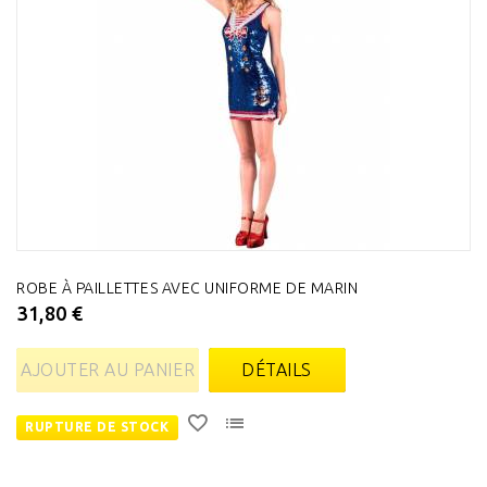
ROBE À PAILLETTES AVEC UNIFORME DE MARIN
31,80 €
AJOUTER AU PANIER
DÉTAILS
RUPTURE DE STOCK