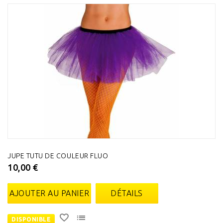
JUPE TUTU DE COULEUR FLUO
10,00 €
AJOUTER AU PANIER
DÉTAILS
DISPONIBLE