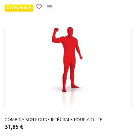
DISPONIBLE
COMBINAISON ROUGE INTÉGRALE POUR ADULTE
31,85 €