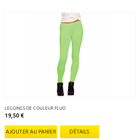
LEGGINGS DE COULEUR FLUO
19,50 €
AJOUTER AU PANIER
DÉTAILS