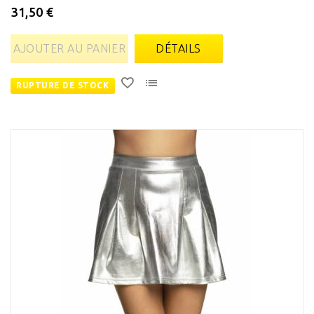
31,50 €
AJOUTER AU PANIER
DÉTAILS
RUPTURE DE STOCK