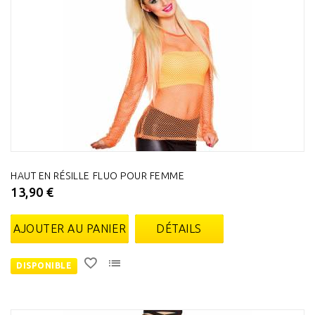
HAUT EN RÉSILLE FLUO POUR FEMME
13,90 €
AJOUTER AU PANIER
DÉTAILS
DISPONIBLE