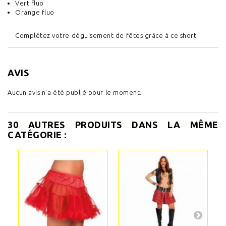
Vert fluo
Orange fluo
Complétez votre déguisement de fêtes grâce à ce short.
AVIS
Aucun avis n'a été publié pour le moment.
30 AUTRES PRODUITS DANS LA MÊME
CATÉGORIE :