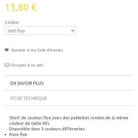
13,80 €
Couleur
Ajouter à ma liste d'envies
Envoyer à un ami
EN SAVOIR PLUS
FICHE TECHNIQUE
Short de couleur fluo avec des paillettes rondes de la même
couleur de taille M/L
Disponible dans 3 couleurs différentes :
Rose fluo