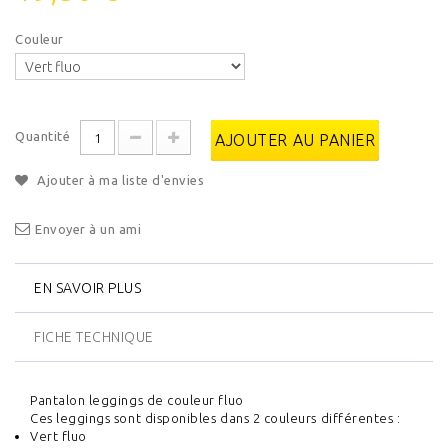
Couleur
Quantité
AJOUTER AU PANIER
Ajouter à ma liste d'envies
Envoyer à un ami
EN SAVOIR PLUS
FICHE TECHNIQUE
Pantalon leggings de couleur fluo
Ces leggings sont disponibles dans 2 couleurs différentes :
Vert fluo