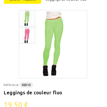
Référence
02312
Leggings de couleur fluo
19,50 €