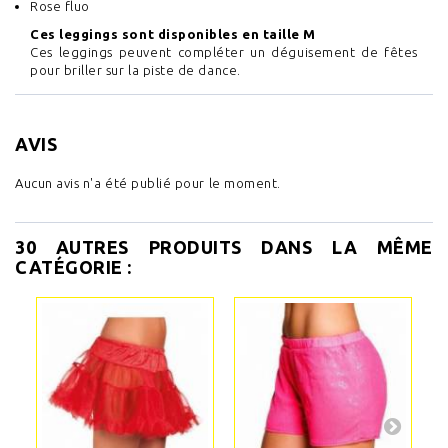
Rose fluo
Ces leggings sont disponibles en taille M
Ces leggings peuvent compléter un déguisement de fêtes
pour briller sur la piste de dance.
AVIS
Aucun avis n'a été publié pour le moment.
30 AUTRES PRODUITS DANS LA MÊME
CATÉGORIE :