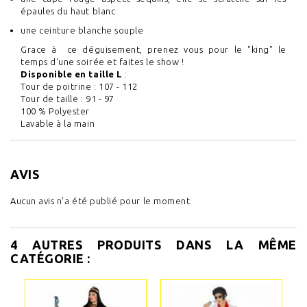
épaules du haut blanc
une ceinture blanche souple
Grace à ce déguisement, prenez vous pour le "king" le
temps d'une soirée et faites le show !
Disponible en taille L
:
Tour de poitrine : 107 - 112
Tour de taille : 91 - 97
100 % Polyester
Lavable à la main
AVIS
Aucun avis n'a été publié pour le moment.
4 AUTRES PRODUITS DANS LA MÊME
CATÉGORIE :