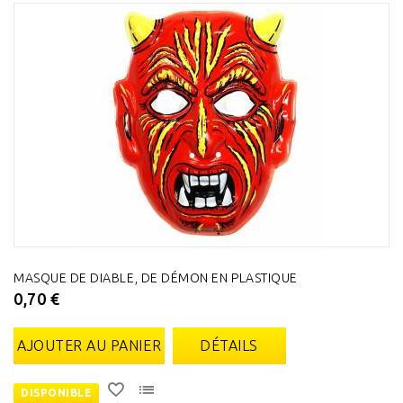
MASQUE DE DIABLE, DE DÉMON EN PLASTIQUE
0,70 €
AJOUTER AU PANIER
DÉTAILS
DISPONIBLE