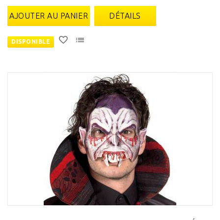
AJOUTER AU PANIER
DÉTAILS
DISPONIBLE