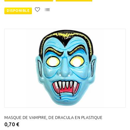
DISPONIBLE
MASQUE DE VAMPIRE, DE DRACULA EN PLASTIQUE
0,70 €