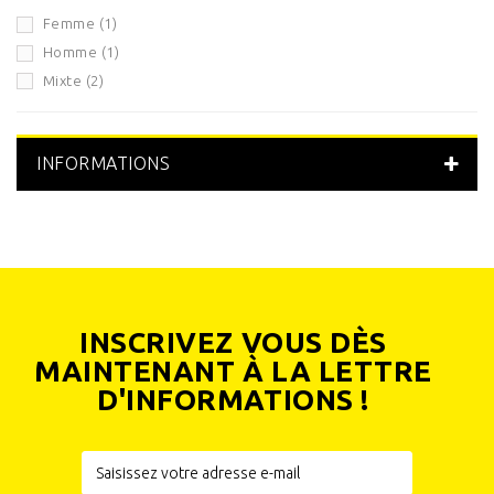
Femme
(1)
Homme
(1)
Mixte
(2)
INFORMATIONS
INSCRIVEZ VOUS DÈS
MAINTENANT À LA LETTRE
D'INFORMATIONS !