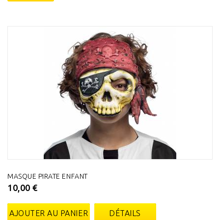
MASQUE PIRATE ENFANT
10,00 €
AJOUTER AU PANIER
DÉTAILS