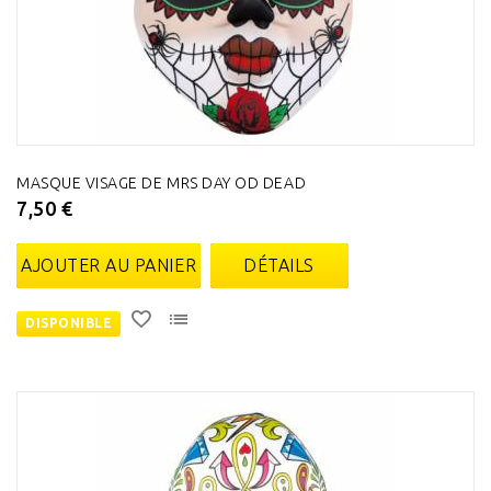
MASQUE VISAGE DE MRS DAY OD DEAD
7,50 €
AJOUTER AU PANIER
DÉTAILS
DISPONIBLE