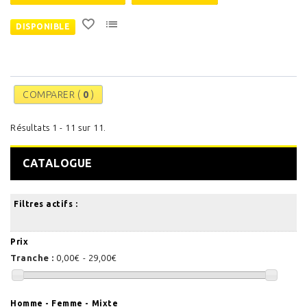
DISPONIBLE
COMPARER (
0
)
Résultats 1 - 11 sur 11.
CATALOGUE
Filtres actifs :
Prix
Tranche :
0,00€ - 29,00€
Homme - Femme - Mixte