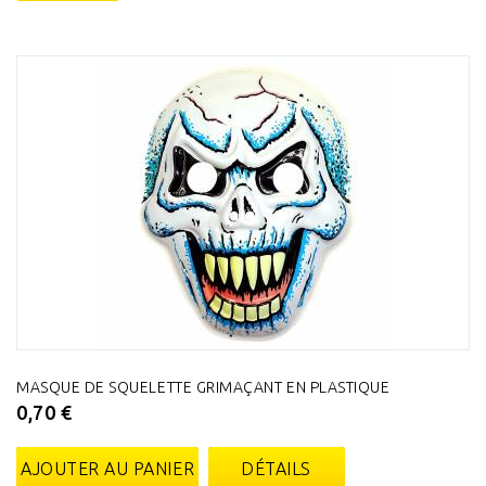
MASQUE DE SQUELETTE GRIMAÇANT EN PLASTIQUE
0,70 €
AJOUTER AU PANIER
DÉTAILS