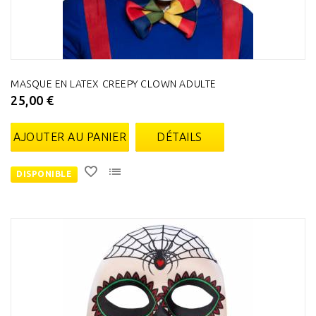
MASQUE EN LATEX CREEPY CLOWN ADULTE
25,00 €
AJOUTER AU PANIER
DÉTAILS
DISPONIBLE