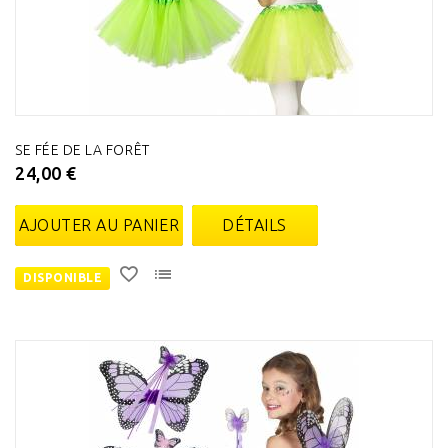
SE FÉE DE LA FORÊT
24,00 €
AJOUTER AU PANIER
DÉTAILS
DISPONIBLE