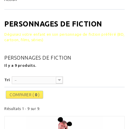
PERSONNAGES DE FICTION
Déguisez votre enfant en son personnage de fiction préféré (BD,
cartoon, films, séries)
PERSONNAGES DE FICTION
Il y a 9 produits.
Tri
--
COMPARER (
0
)
Résultats 1 - 9 sur 9.