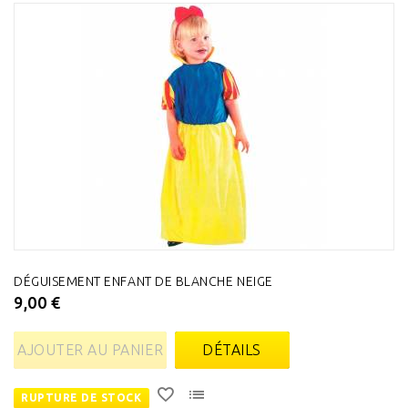
DÉGUISEMENT ENFANT DE BLANCHE NEIGE
9,00 €
AJOUTER AU PANIER
DÉTAILS
RUPTURE DE STOCK