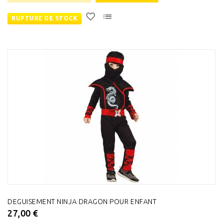
RUPTURE DE STOCK
DEGUISEMENT NINJA DRAGON POUR ENFANT
27,00 €