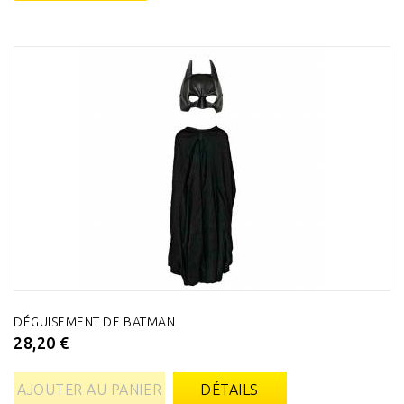
DÉGUISEMENT DE BATMAN
28,20 €
AJOUTER AU PANIER
DÉTAILS