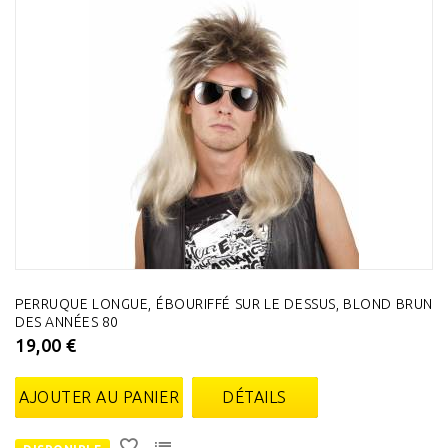
PERRUQUE LONGUE, ÉBOURIFFÉ SUR LE DESSUS, BLOND BRUN
DES ANNÉES 80
19,00 €
AJOUTER AU PANIER
DÉTAILS