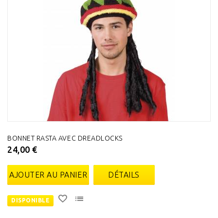
BONNET RASTA AVEC DREADLOCKS
24,00 €
AJOUTER AU PANIER
DÉTAILS
DISPONIBLE