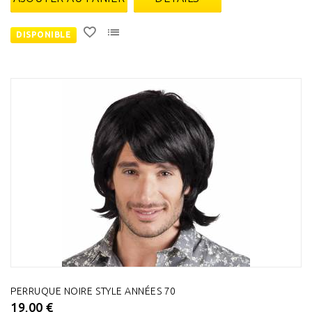
DISPONIBLE
PERRUQUE NOIRE STYLE ANNÉES 70
19,00 €