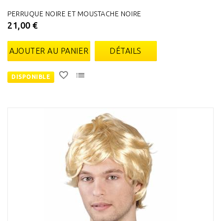
PERRUQUE NOIRE ET MOUSTACHE NOIRE
21,00 €
AJOUTER AU PANIER
DÉTAILS
DISPONIBLE