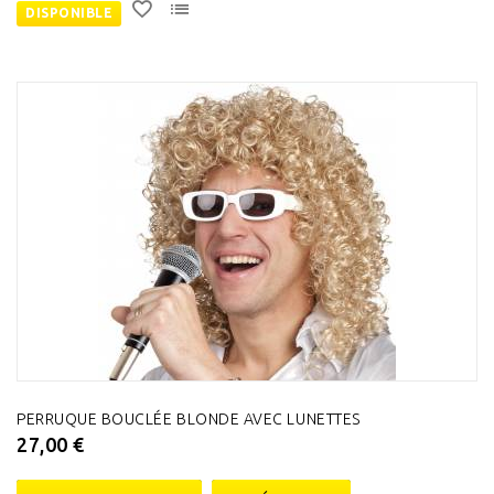
DISPONIBLE
PERRUQUE BOUCLÉE BLONDE AVEC LUNETTES
27,00 €