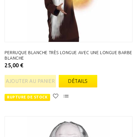
PERRUQUE BLANCHE TRÈS LONGUE AVEC UNE LONGUE BARBE
BLANCHE
25,00 €
AJOUTER AU PANIER
DÉTAILS
RUPTURE DE STOCK