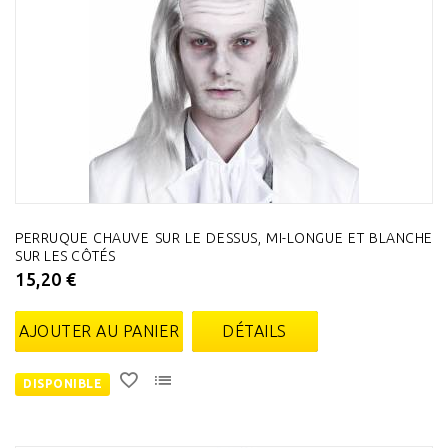
PERRUQUE CHAUVE SUR LE DESSUS, MI-LONGUE ET BLANCHE
SUR LES CÔTÉS
15,20 €
AJOUTER AU PANIER
DÉTAILS
DISPONIBLE