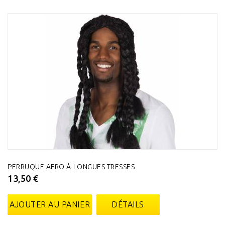
PERRUQUE AFRO À LONGUES TRESSES
13,50 €
AJOUTER AU PANIER
DÉTAILS