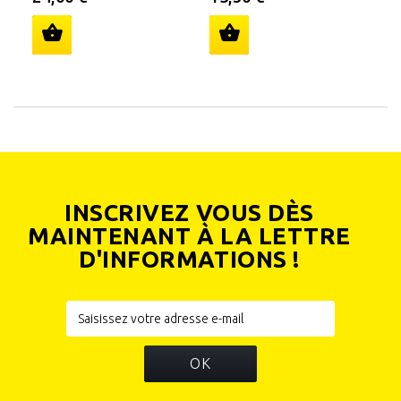
INSCRIVEZ VOUS DÈS
MAINTENANT À LA LETTRE
D'INFORMATIONS !
OK