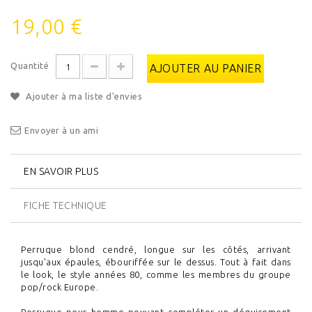
19,00 €
Quantité
AJOUTER AU PANIER
Ajouter à ma liste d'envies
Envoyer à un ami
EN SAVOIR PLUS
FICHE TECHNIQUE
Perruque blond cendré, longue sur les côtés, arrivant
jusqu'aux épaules, ébouriffée sur le dessus. Tout à fait dans
le look, le style années 80, comme les membres du groupe
pop/rock Europe.