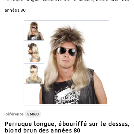
années 80
Référence
86060
Perruque longue, ébouriffé sur le dessus,
blond brun des années 80