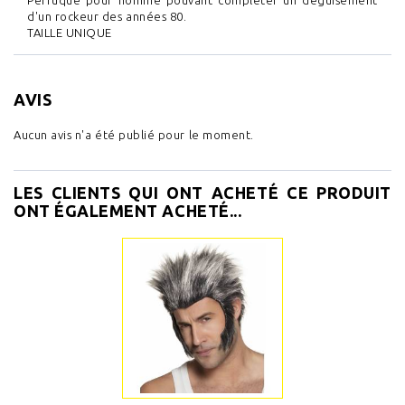
Perruque pour homme pouvant compléter un déguisement
d'un rockeur des années 80.
TAILLE UNIQUE
AVIS
Aucun avis n'a été publié pour le moment.
LES CLIENTS QUI ONT ACHETÉ CE PRODUIT
ONT ÉGALEMENT ACHETÉ...