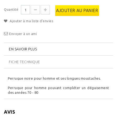
Quantité
AJOUTER AU PANIER
Ajouter à ma liste d'envies
Envoyer à un ami
EN SAVOIR PLUS
FICHE TECHNIQUE
Perruque noire pour homme et ses longues moustaches.
Perruque pour homme pouvant compléter un déguisement
des années 70 - 80
AVIS