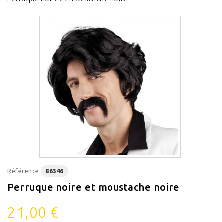
Référence
86346
Perruque noire et moustache noire
21,00 €