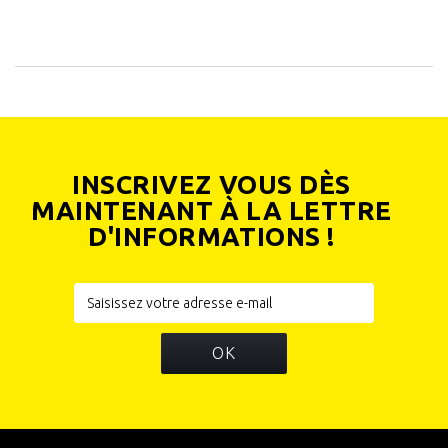
INSCRIVEZ VOUS DÈS
MAINTENANT À LA LETTRE
D'INFORMATIONS !
OK