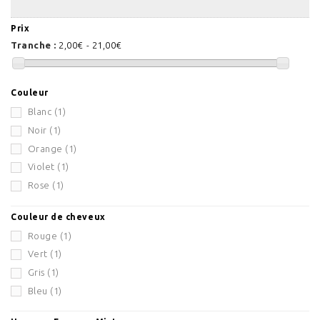
Prix
Tranche :
2,00€ - 21,00€
Couleur
Blanc
(1)
Noir
(1)
Orange
(1)
Violet
(1)
Rose
(1)
Couleur de cheveux
Rouge
(1)
Vert
(1)
Gris
(1)
Bleu
(1)