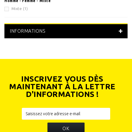
Homme - Femme - Mixte
Mixte
(1)
INFORMATIONS
INSCRIVEZ VOUS DÈS
MAINTENANT À LA LETTRE
D'INFORMATIONS !
OK