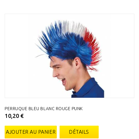
PERRUQUE BLEU BLANC ROUGE PUNK
10,20 €
AJOUTER AU PANIER
DÉTAILS