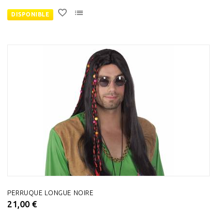
DISPONIBLE
PERRUQUE LONGUE NOIRE
21,00 €