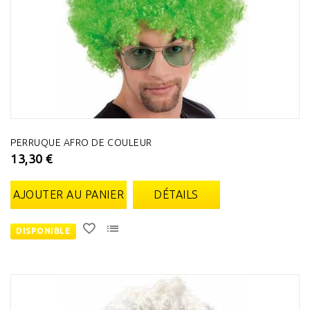
PERRUQUE AFRO DE COULEUR
13,30 €
AJOUTER AU PANIER
DÉTAILS
DISPONIBLE