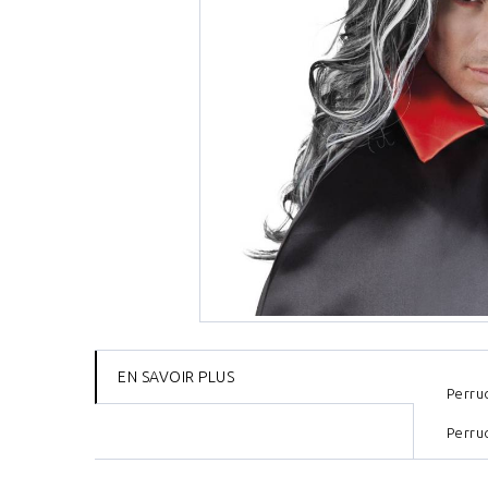
EN SAVOIR PLUS
Perru
Perru