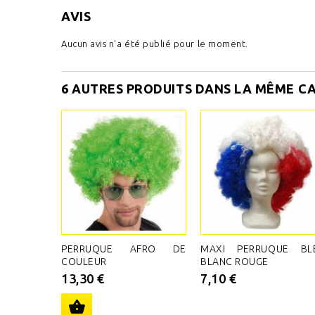
AVIS
Aucun avis n'a été publié pour le moment.
6 AUTRES PRODUITS DANS LA MÊME CA
PERRUQUE AFRO DE
MAXI PERRUQUE BL
COULEUR
BLANC ROUGE
13,30 €
7,10 €