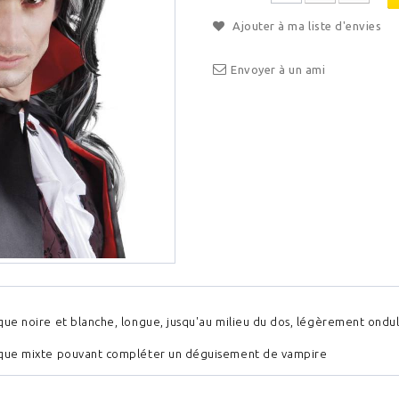
Ajouter à ma liste d'envies
Envoyer à un ami
que noire et blanche, longue, jusqu'au milieu du dos, légèrement ondu
que mixte pouvant compléter un déguisement de vampire