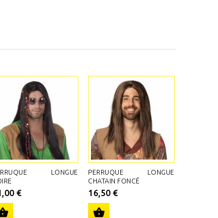
ERRUQUE LONGUE
PERRUQUE LONGUE
IRE
CHATAIN FONCÉ
1,00 €
16,50 €