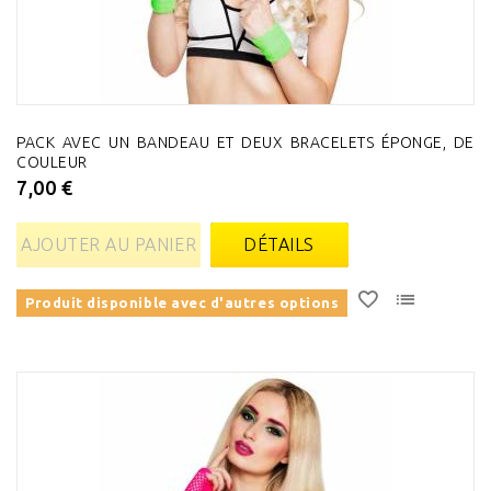
PACK AVEC UN BANDEAU ET DEUX BRACELETS ÉPONGE, DE
COULEUR
7,00 €
AJOUTER AU PANIER
DÉTAILS
Produit disponible avec d'autres options