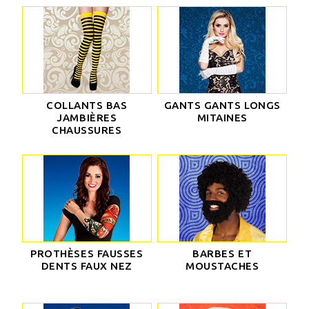
COLLANTS BAS
GANTS GANTS LONGS
JAMBIÈRES
MITAINES
CHAUSSURES
PROTHÈSES FAUSSES
BARBES ET
DENTS FAUX NEZ
MOUSTACHES