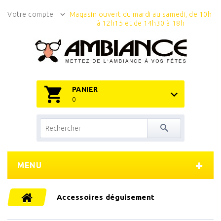
Votre compte
Magasin ouvert du mardi au samedi, de 10h
à 12h15 et de 14h30 à 18h
PANIER
0
MENU
Accessoires déguisement