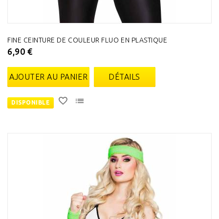
FINE CEINTURE DE COULEUR FLUO EN PLASTIQUE
6,90 €
AJOUTER AU PANIER
DÉTAILS
DISPONIBLE