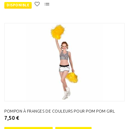
DISPONIBLE
POMPON À FRANGES DE COULEURS POUR POM POM GIRL
7,50 €