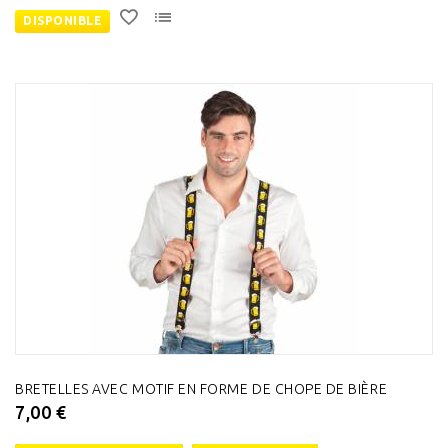
DISPONIBLE
BRETELLES AVEC MOTIF EN FORME DE CHOPE DE BIÈRE
7,00 €