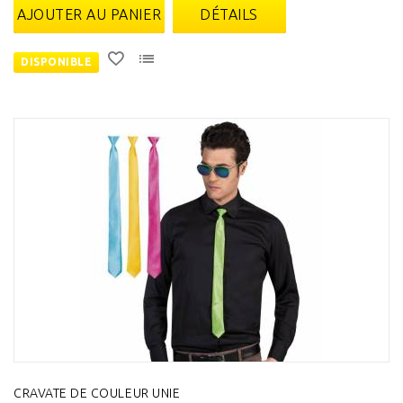
AJOUTER AU PANIER
DÉTAILS
DISPONIBLE
CRAVATE DE COULEUR UNIE