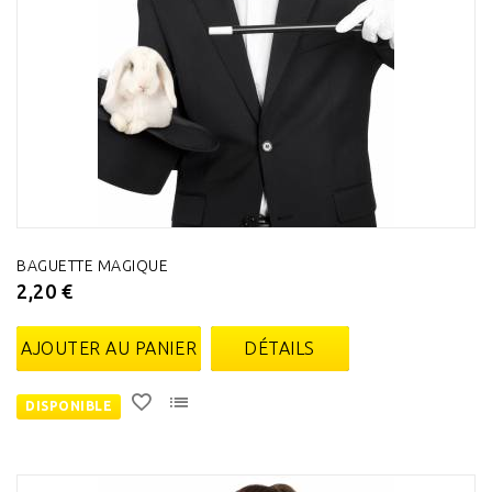
BAGUETTE MAGIQUE
2,20 €
AJOUTER AU PANIER
DÉTAILS
DISPONIBLE