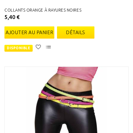
COLLANTS ORANGE À RAYURES NOIRES
5,40 €
AJOUTER AU PANIER
DÉTAILS
DISPONIBLE