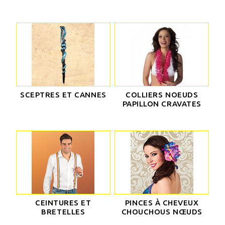
SCEPTRES ET CANNES
COLLIERS NOEUDS
PAPILLON CRAVATES
CEINTURES ET
PINCES À CHEVEUX
BRETELLES
CHOUCHOUS NŒUDS