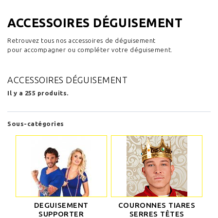
ACCESSOIRES DÉGUISEMENT
Retrouvez tous nos accessoires de déguisement
pour accompagner ou compléter votre déguisement.
ACCESSOIRES DÉGUISEMENT
Il y a 255 produits.
Sous-catégories
DEGUISEMENT
COURONNES TIARES
SUPPORTER
SERRES TÊTES