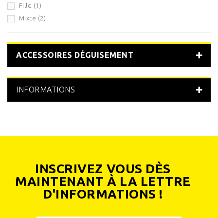
Fille
(1)
Mixte
(2)
ACCESSOIRES DÉGUISEMENT
INFORMATIONS
INSCRIVEZ VOUS DÈS
MAINTENANT À LA LETTRE
D'INFORMATIONS !