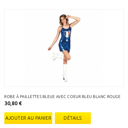
ROBE À PAILLETTES BLEUE AVEC COEUR BLEU BLANC ROUGE
30,80 €
AJOUTER AU PANIER
DÉTAILS