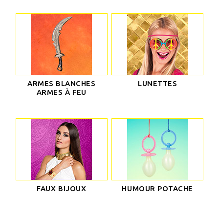
ARMES BLANCHES
LUNETTES
ARMES À FEU
FAUX BIJOUX
HUMOUR POTACHE