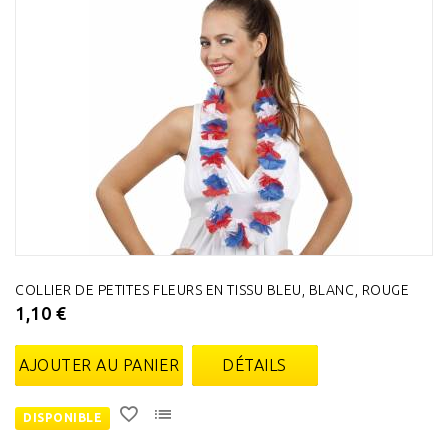
COLLIER DE PETITES FLEURS EN TISSU BLEU, BLANC, ROUGE
1,10 €
AJOUTER AU PANIER
DÉTAILS
DISPONIBLE