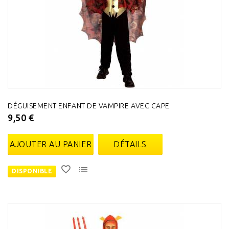
DÉGUISEMENT ENFANT DE VAMPIRE AVEC CAPE
9,50 €
AJOUTER AU PANIER
DÉTAILS
DISPONIBLE