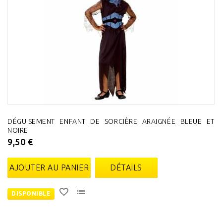
DÉGUISEMENT ENFANT DE SORCIÈRE ARAIGNÉE BLEUE ET
NOIRE
9,50 €
AJOUTER AU PANIER
DÉTAILS
DISPONIBLE