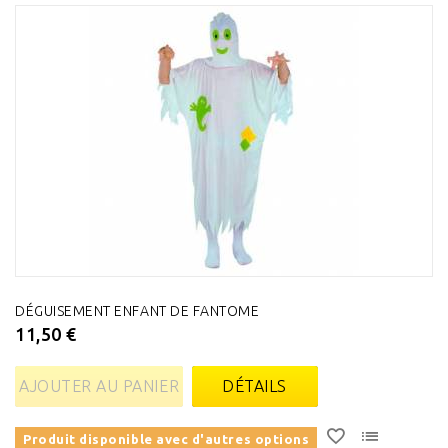
DÉGUISEMENT ENFANT DE FANTOME
11,50 €
AJOUTER AU PANIER
DÉTAILS
Produit disponible avec d'autres options