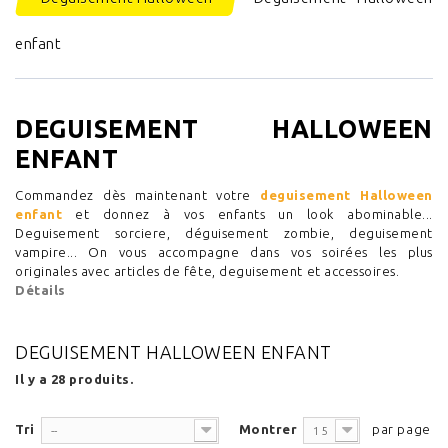
enfant
DEGUISEMENT HALLOWEEN
ENFANT
Commandez dès maintenant votre
deguisement Halloween
enfant
et donnez à vos enfants un look abominable...
Deguisement sorciere, déguisement zombie, deguisement
vampire... On vous accompagne dans vos soirées les plus
originales avec articles de fête, deguisement et accessoires.
Détails
DEGUISEMENT HALLOWEEN ENFANT
Il y a 28 produits.
Tri
Montrer
par page
--
15