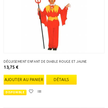
DÉGUISEMENT ENFANT DE DIABLE ROUGE ET JAUNE
13,75 €
AJOUTER AU PANIER
DÉTAILS
DISPONIBLE