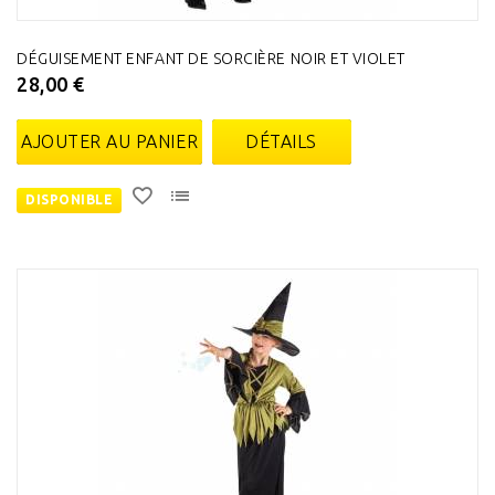
DÉGUISEMENT ENFANT DE SORCIÈRE NOIR ET VIOLET
28,00 €
AJOUTER AU PANIER
DÉTAILS
DISPONIBLE