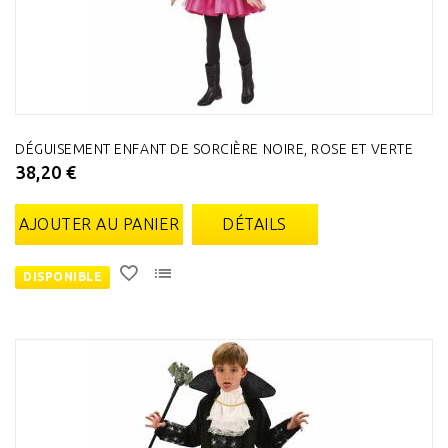
DÉGUISEMENT ENFANT DE SORCIÈRE NOIRE, ROSE ET VERTE
38,20 €
AJOUTER AU PANIER
DÉTAILS
DISPONIBLE