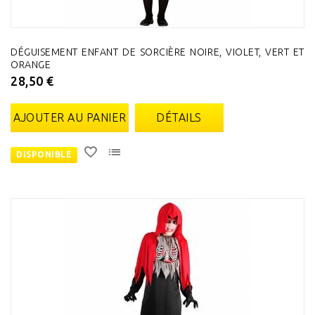
DÉGUISEMENT ENFANT DE SORCIÈRE NOIRE, VIOLET, VERT ET
ORANGE
28,50 €
AJOUTER AU PANIER
DÉTAILS
DISPONIBLE