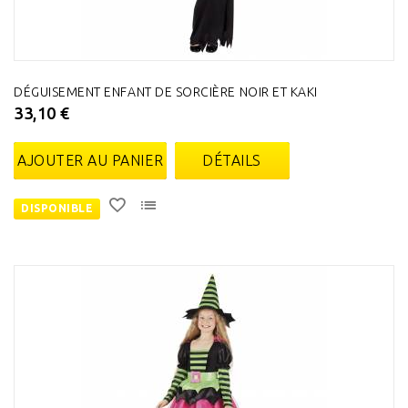
DÉGUISEMENT ENFANT DE SORCIÈRE NOIR ET KAKI
33,10 €
AJOUTER AU PANIER
DÉTAILS
DISPONIBLE