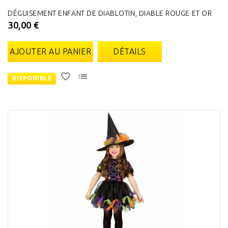
DÉGUISEMENT ENFANT DE DIABLOTIN, DIABLE ROUGE ET OR
30,00 €
AJOUTER AU PANIER
DÉTAILS
DISPONIBLE