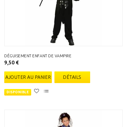
DÉGUISEMENT ENFANT DE VAMPIRE
9,50 €
AJOUTER AU PANIER
DÉTAILS
DISPONIBLE