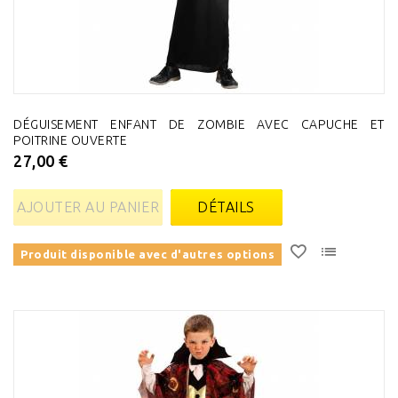
DÉGUISEMENT ENFANT DE ZOMBIE AVEC CAPUCHE ET
POITRINE OUVERTE
27,00 €
AJOUTER AU PANIER
DÉTAILS
Produit disponible avec d'autres options