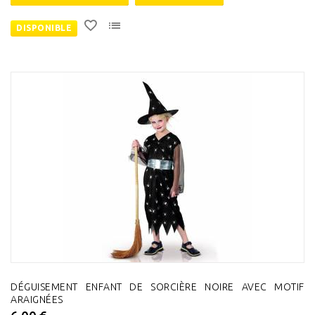
DISPONIBLE
DÉGUISEMENT ENFANT DE SORCIÈRE NOIRE AVEC MOTIF
ARAIGNÉES