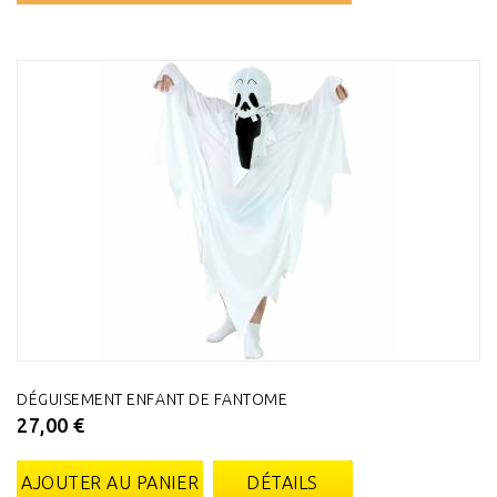
DÉGUISEMENT ENFANT DE FANTOME
27,00 €
AJOUTER AU PANIER
DÉTAILS