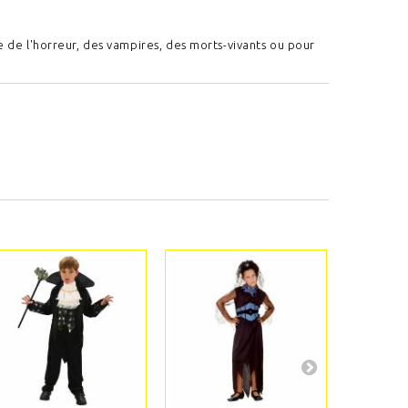
 de l'horreur, des vampires, des morts-vivants ou pour