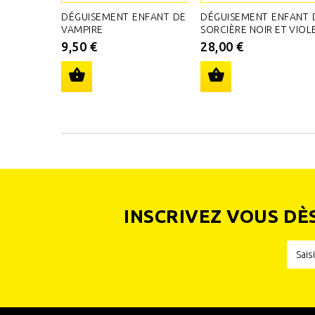
DÉGUISEMENT ENFANT DE
DÉGUISEMENT ENFANT 
VAMPIRE
SORCIÈRE NOIR ET VIOL
9,50 €
28,00 €
INSCRIVEZ VOUS DÈ