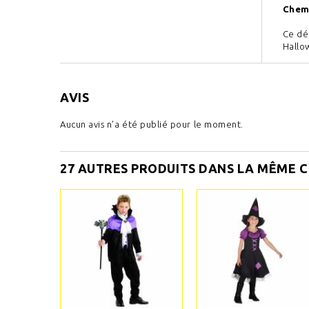
Chemi
Ce dé
Hallo
AVIS
Aucun avis n'a été publié pour le moment.
27 AUTRES PRODUITS DANS LA MÊME C