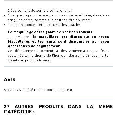
Déguisement de zombie comprenant :
1 longue toge noire avec, au niveau de la poitrine, des côtes
sanguinolantes, comme si la poitrine était ouverte
1 capuche rouge, retombant sur les épaules
Le maquillage et les gants ne sont pas fournis.
En revanche,
le maquillage est disponible au rayon
Maquillages et les gants sont disponibles au rayon
Accessoires de déguisement.
Ce déguisement convient à des anniversaires ou fêtes
costumés sur le thème de l'horreur, des zombies, des morts-
vivants ou pour Halloween
AVIS
Aucun avis n'a été publié pour le moment.
27 AUTRES PRODUITS DANS LA MÊME
CATÉGORIE :