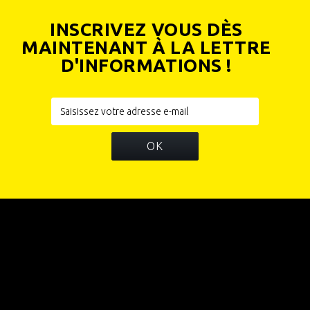
INSCRIVEZ VOUS DÈS
MAINTENANT À LA LETTRE
D'INFORMATIONS !
OK
INFORMATIONS
CATÉGORIES
INFORMATIONS SUR VOTRE BOUTIQUE