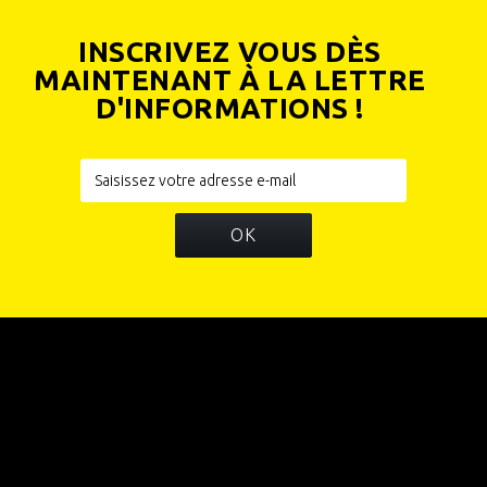
INSCRIVEZ VOUS DÈS
MAINTENANT À LA LETTRE
D'INFORMATIONS !
OK
INFORMATIONS
CATÉGORIES
INFORMATIONS SUR VOTRE BOUTIQUE