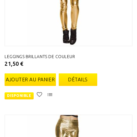
LEGGINGS BRILLANTS DE COULEUR
21,50 €
AJOUTER AU PANIER
DÉTAILS
DISPONIBLE