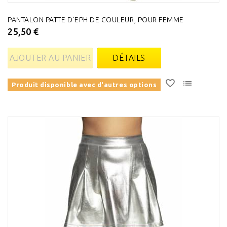
PANTALON PATTE D'EPH DE COULEUR, POUR FEMME
25,50 €
AJOUTER AU PANIER
DÉTAILS
Produit disponible avec d'autres options