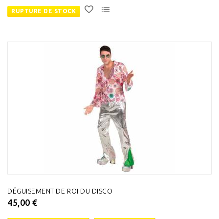
RUPTURE DE STOCK
DÉGUISEMENT DE ROI DU DISCO
45,00 €