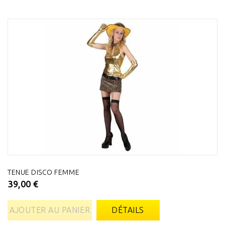
TENUE DISCO FEMME
39,00 €
AJOUTER AU PANIER
DÉTAILS