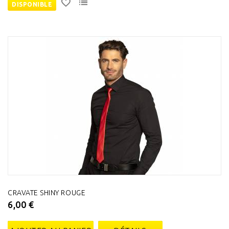
DISPONIBLE
CRAVATE SHINY ROUGE
6,00 €