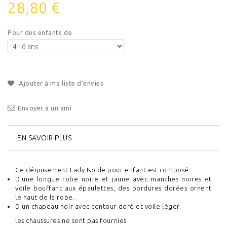
28,80 €
Pour des enfants de
Ajouter à ma liste d'envies
Envoyer à un ami
EN SAVOIR PLUS
Ce déguisement Lady Isolde pour enfant est composé :
D'une longue robe noire et jaune avec manches noires et
voile bouffant aux épaulettes, des bordures dorées ornent
le haut de la robe.
D'un chapeau noir avec contour doré et voile léger.
les chaussures ne sont pas fournies