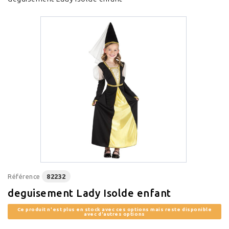
Référence
82232
deguisement Lady Isolde enfant
Ce produit n'est plus en stock avec ces options mais reste disponible
avec d'autres options