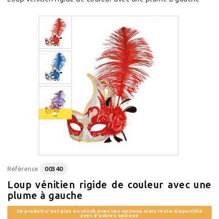
Référence
00340
Loup vénitien rigide de couleur avec une
plume à gauche
Ce produit n'est plus en stock avec ces options mais reste disponible
avec d'autres options