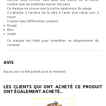
couleur que les paillettes autour des yeux.
Ce masque ne couvre que la partie supérieure du visage.
Il s'attache à l'arrière de la tête à l'aide d'un ruban noir, à
nouer.
Il existe dans différentes couleurs :
Rouge
Bleu
Violet
Ce masque est idéal pour compléter un déguisement de
carnaval.
AVIS
Aucun avis n'a été publié pour le moment.
LES CLIENTS QUI ONT ACHETÉ CE PRODUIT
ONT ÉGALEMENT ACHETÉ...