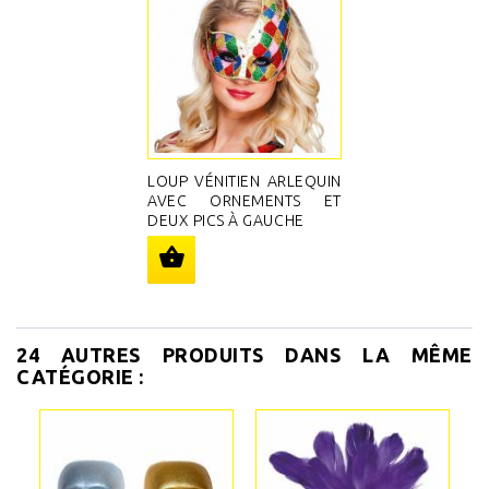
LOUP VÉNITIEN ARLEQUIN
AVEC ORNEMENTS ET
DEUX PICS À GAUCHE
24 AUTRES PRODUITS DANS LA MÊME
CATÉGORIE :