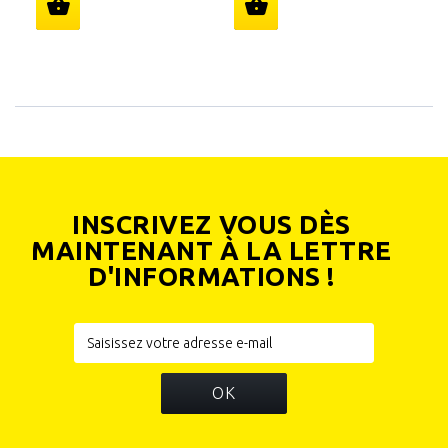
INSCRIVEZ VOUS DÈS
MAINTENANT À LA LETTRE
D'INFORMATIONS !
OK