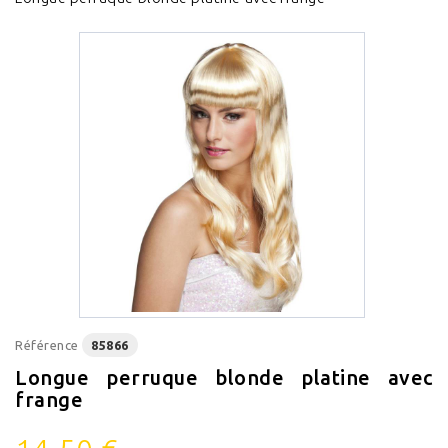
Référence
85866
Longue perruque blonde platine avec
frange