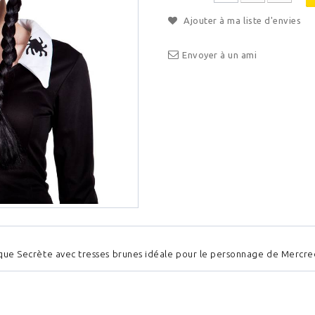
Ajouter à ma liste d'envies
Envoyer à un ami
que Secrète avec tresses brunes idéale pour le personnage de Mercre