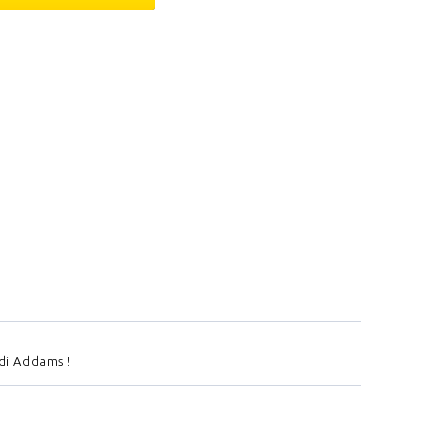
di Addams !