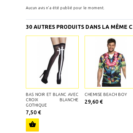
Aucun avis n'a été publié pour le moment.
30 AUTRES PRODUITS DANS LA MÊME C
BAS NOIR ET BLANC AVEC
CHEMISE BEACH BOY
CROIX BLANCHE
29,60 €
GOTHIQUE
7,50 €