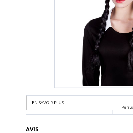
EN SAVOIR PLUS
Perru
AVIS