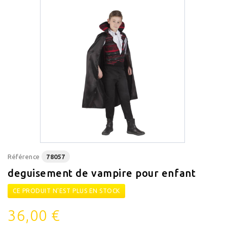
Référence
78057
deguisement de vampire pour enfant
CE PRODUIT N'EST PLUS EN STOCK
36,00 €