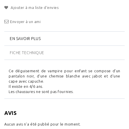
Ajouter à ma liste d'envies
Envoyer à un ami
EN SAVOIR PLUS
FICHE TECHNIQUE
Ce déguisement de vampire pour enfant se compose d'un
pantalon noir, d'une chemise blanche avec jabot et d'une
cape avec capuche.
Il existe en 4/6 ans.
Les chaussures ne sont pas fournies.
AVIS
Aucun avis n'a été publié pour le moment.