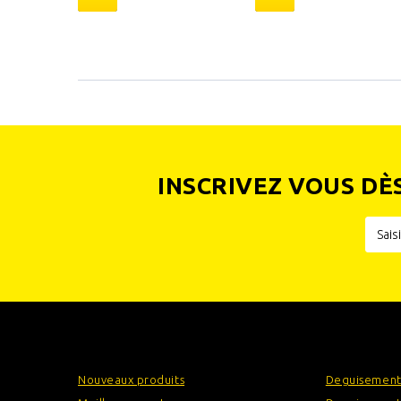
INSCRIVEZ VOUS DÈ
INFORMATIONS
CATÉGOR
Nouveaux produits
Deguisement