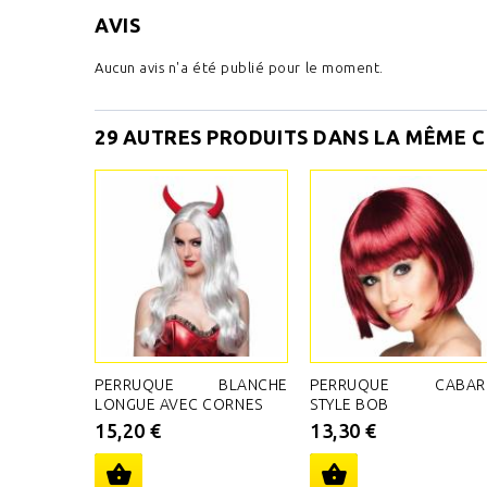
AVIS
Aucun avis n'a été publié pour le moment.
29 AUTRES PRODUITS DANS LA MÊME C
PERRUQUE BLANCHE
PERRUQUE CABAR
LONGUE AVEC CORNES
STYLE BOB
15,20 €
13,30 €