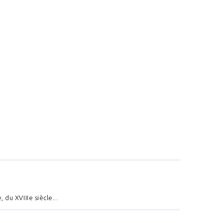
u XVIIIe siècle...