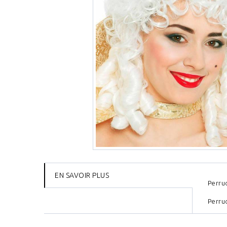
EN SAVOIR PLUS
Perru
Perru