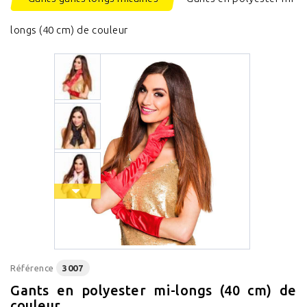
longs (40 cm) de couleur
Référence
3007
Gants en polyester mi-longs (40 cm) de
couleur