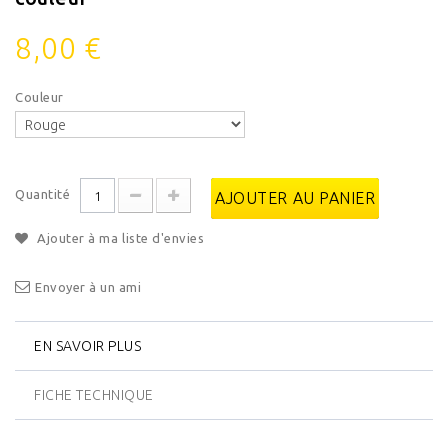
8,00 €
Couleur
Quantité
AJOUTER AU PANIER
Ajouter à ma liste d'envies
Envoyer à un ami
EN SAVOIR PLUS
FICHE TECHNIQUE