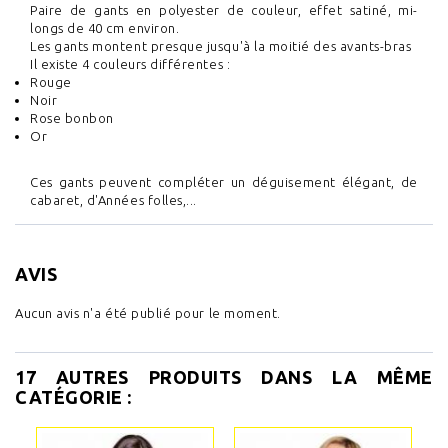
Paire de gants en polyester de couleur, effet satiné, mi-
longs de 40 cm environ.
Les gants montent presque jusqu'à la moitié des avants-bras
Il existe 4 couleurs différentes :
Rouge
Noir
Rose bonbon
Or
Ces gants peuvent compléter un déguisement élégant, de
cabaret, d'Années folles,...
AVIS
Aucun avis n'a été publié pour le moment.
17 AUTRES PRODUITS DANS LA MÊME
CATÉGORIE :