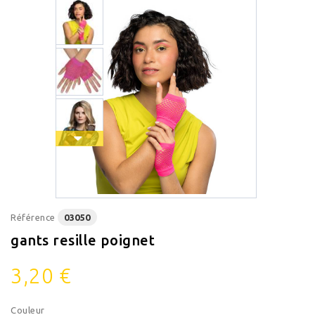
Référence
03050
gants resille poignet
3,20 €
Couleur