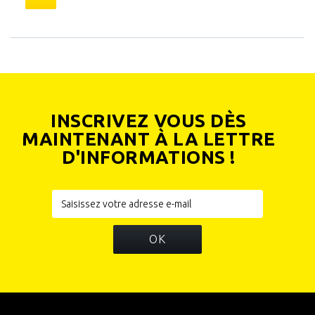
INSCRIVEZ VOUS DÈS
MAINTENANT À LA LETTRE
D'INFORMATIONS !
OK
INFORMATIONS