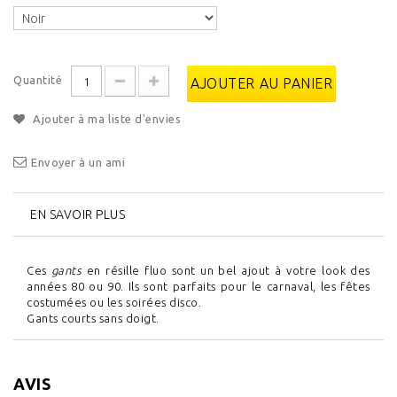
Quantité
AJOUTER AU PANIER
Ajouter à ma liste d'envies
Envoyer à un ami
EN SAVOIR PLUS
Ces
gants
en résille fluo sont un bel ajout à votre look des
années 80 ou 90. Ils sont parfaits pour le carnaval, les fêtes
costumées ou les soirées disco.
Gants courts sans doigt.
AVIS