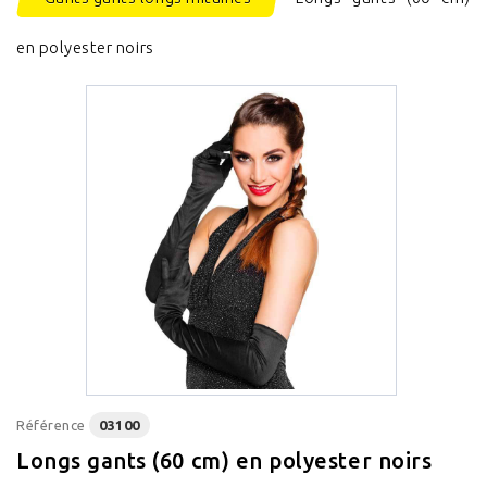
en polyester noirs
Référence
03100
Longs gants (60 cm) en polyester noirs