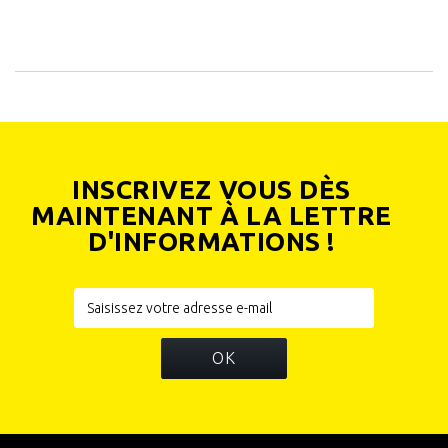
INSCRIVEZ VOUS DÈS
MAINTENANT À LA LETTRE
D'INFORMATIONS !
OK