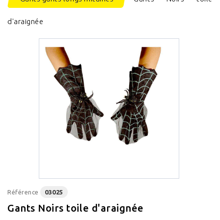
d'araignée
Référence
03025
Gants Noirs toile d'araignée