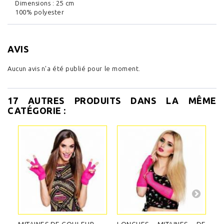
Dimensions : 25 cm
100% polyester
AVIS
Aucun avis n'a été publié pour le moment.
17 AUTRES PRODUITS DANS LA MÊME
CATÉGORIE :