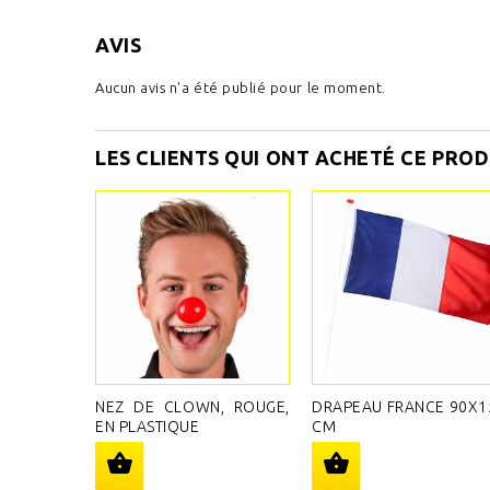
AVIS
Aucun avis n'a été publié pour le moment.
LES CLIENTS QUI ONT ACHETÉ CE PROD
NEZ DE CLOWN, ROUGE,
DRAPEAU FRANCE 90X1
EN PLASTIQUE
CM