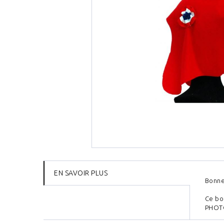
EN SAVOIR PLUS
Bonne
Ce bo
PHOT