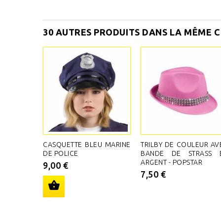
30 AUTRES PRODUITS DANS LA MÊME C
CASQUETTE BLEU MARINE
TRILBY DE COULEUR AV
DE POLICE
BANDE DE STRASS 
ARGENT - POPSTAR
9,00 €
7,50 €