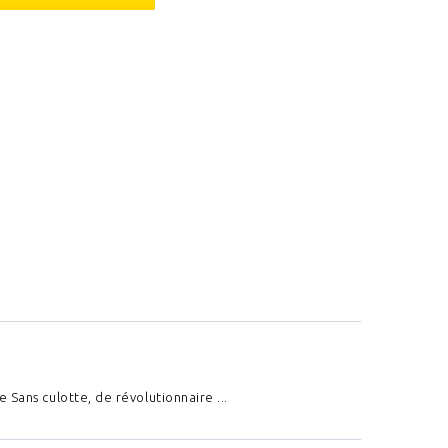
ns culotte, de révolutionnaire ...