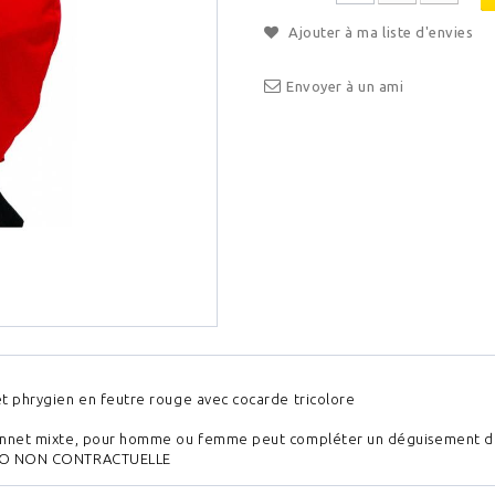
Ajouter à ma liste d'envies
Envoyer à un ami
t phrygien en feutre rouge avec cocarde tricolore
nnet mixte, pour homme ou femme peut compléter un déguisement de Sa
O NON CONTRACTUELLE