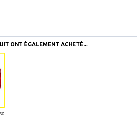
UIT ONT ÉGALEMENT ACHETÉ...
50