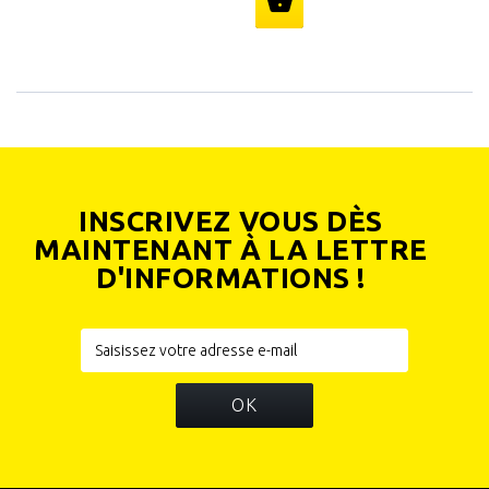
INSCRIVEZ VOUS DÈS
MAINTENANT À LA LETTRE
D'INFORMATIONS !
OK