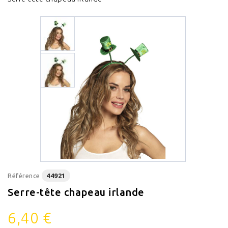
Référence
44921
Serre-tête chapeau irlande
6,40 €