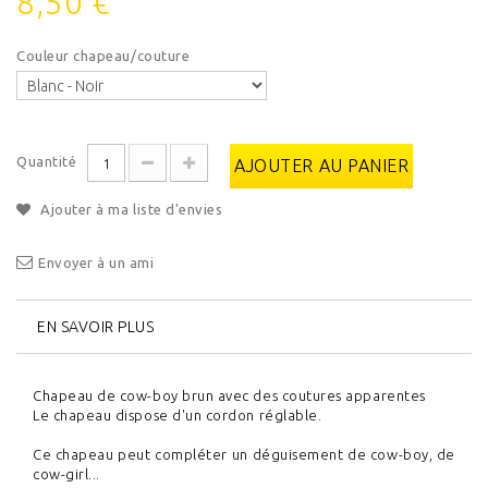
8,50 €
Couleur chapeau/couture
Quantité
AJOUTER AU PANIER
Ajouter à ma liste d'envies
Envoyer à un ami
EN SAVOIR PLUS
Chapeau de cow-boy brun avec des coutures apparentes
Le chapeau dispose d'un cordon réglable.
Ce chapeau peut compléter un déguisement de cow-boy, de
cow-girl...