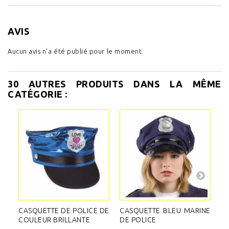
AVIS
Aucun avis n'a été publié pour le moment.
30 AUTRES PRODUITS DANS LA MÊME
CATÉGORIE :
CASQUETTE DE POLICE DE
CASQUETTE BLEU MARINE
T
COULEUR BRILLANTE
DE POLICE
B