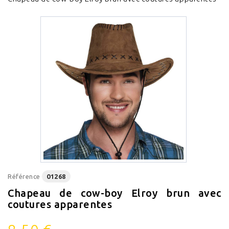
Référence
01268
Chapeau de cow-boy Elroy brun avec
coutures apparentes