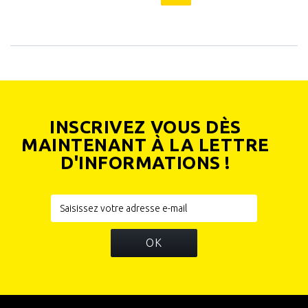
INSCRIVEZ VOUS DÈS
MAINTENANT À LA LETTRE
D'INFORMATIONS !
OK