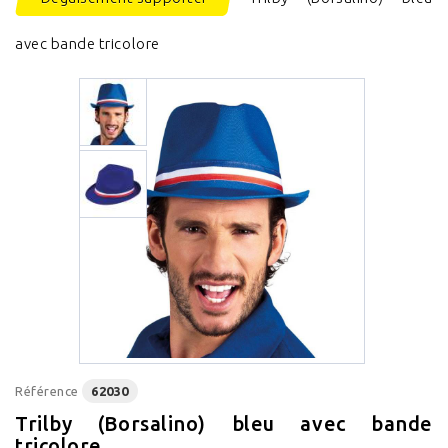
avec bande tricolore
Référence
62030
Trilby (Borsalino) bleu avec bande
tricolore