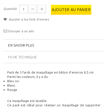
Quantité
AJOUTER AU PANIER
Ajouter à ma liste d'envies
Envoyer à un ami
EN SAVOIR PLUS
FICHE TECHNIQUE
Pack de 3 fards de maquillage en bâton d'environ 6,5 cm
Parmi les couleurs, il y a du :
Bleu roi
Blanc
Rouge
Ce maquillage est lavable.
Ce pack est idéal pour réaliser un maquillage de supporter