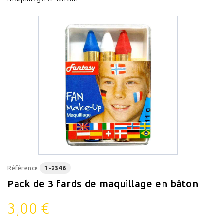
Référence
1-2346
Pack de 3 fards de maquillage en bâton
3,00 €