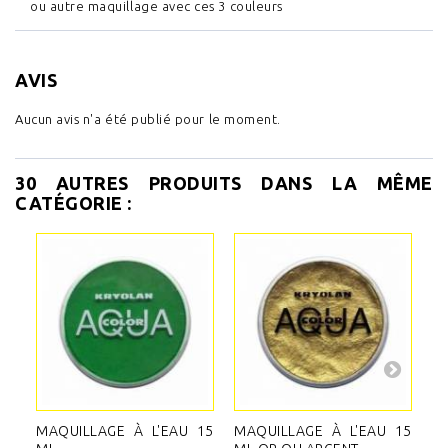
ou autre maquillage avec ces 3 couleurs
AVIS
Aucun avis n'a été publié pour le moment.
30 AUTRES PRODUITS DANS LA MÊME
CATÉGORIE :
MAQUILLAGE À L'EAU 15
MAQUILLAGE À L'EAU 15
M