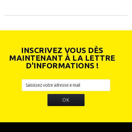
INSCRIVEZ VOUS DÈS
MAINTENANT À LA LETTRE
D'INFORMATIONS !
OK
INFORMATIONS