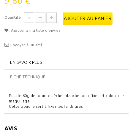
9,60 €
Quantité
AJOUTER AU PANIER
Ajouter à ma liste d'envies
Envoyer à un ami
EN SAVOIR PLUS
FICHE TECHNIQUE
Pot de 60g de poudre sèche, blanche pour fixer et colorer le
maquillage.
Cette poudre sert à fixer les fards gras.
AVIS