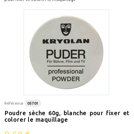
Référence
05701
Poudre sèche 60g, blanche pour fixer et
colorer le maquillage