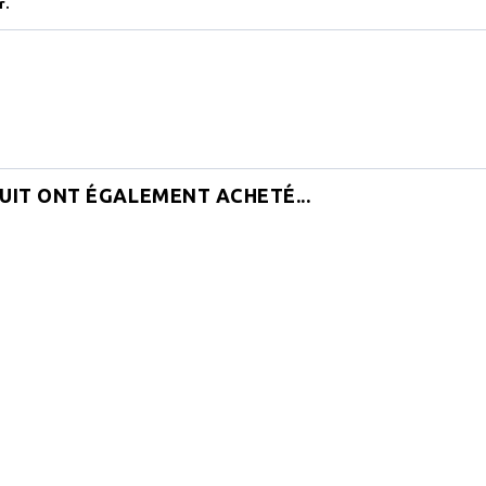
r.
UIT ONT ÉGALEMENT ACHETÉ...