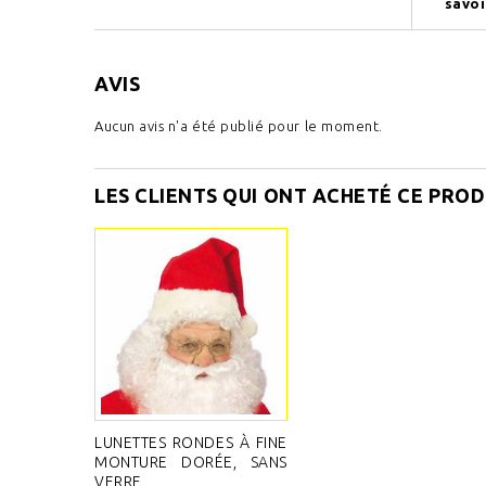
savoi
AVIS
Aucun avis n'a été publié pour le moment.
LES CLIENTS QUI ONT ACHETÉ CE PROD
LUNETTES RONDES À FINE
MONTURE DORÉE, SANS
VERRE