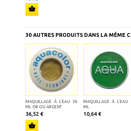
30 AUTRES PRODUITS DANS LA MÊME C
MAQUILLAGE À L'EAU 30
MAQUILLAGE À L'EAU 
ML OR OU ARGENT
ML
36,52 €
10,64 €