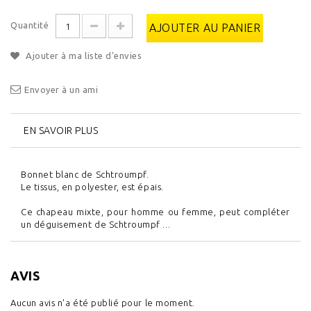
Quantité
AJOUTER AU PANIER
Ajouter à ma liste d'envies
Envoyer à un ami
EN SAVOIR PLUS
Bonnet blanc de Schtroumpf.
Le tissus, en polyester, est épais.
Ce chapeau mixte, pour homme ou femme, peut compléter
un déguisement de Schtroumpf ...
AVIS
Aucun avis n'a été publié pour le moment.