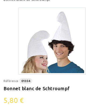
Référence
01354
Bonnet blanc de Schtroumpf
5,80 €