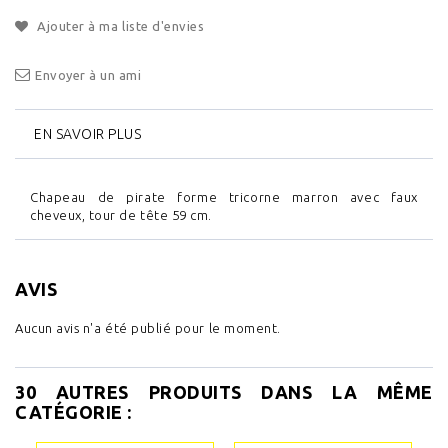
Ajouter à ma liste d'envies
Envoyer à un ami
EN SAVOIR PLUS
Chapeau de pirate forme tricorne marron avec faux
cheveux, tour de tête 59 cm.
AVIS
Aucun avis n'a été publié pour le moment.
30 AUTRES PRODUITS DANS LA MÊME
CATÉGORIE :