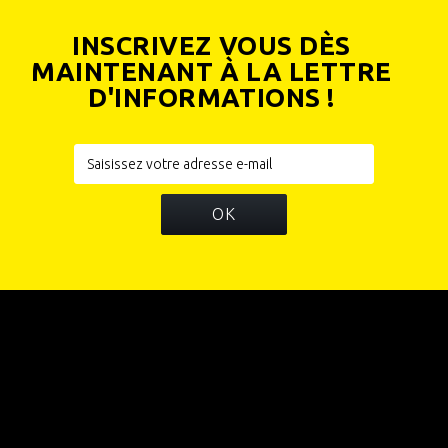
INSCRIVEZ VOUS DÈS
MAINTENANT À LA LETTRE
D'INFORMATIONS !
OK
INFORMATIONS
CATÉGORIES
INFORMATIONS SUR VOTRE BOUTIQUE