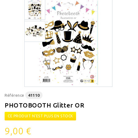
Référence
41110
PHOTOBOOTH Glitter OR
CE PRODUIT N'EST PLUS EN STOCK
9,00 €