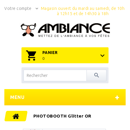
Votre compte
Magasin ouvert du mardi au samedi, de 10h
à 12h15 et de 14h30 à 18h
PANIER
0
MENU
PHOTOBOOTH Glitter OR