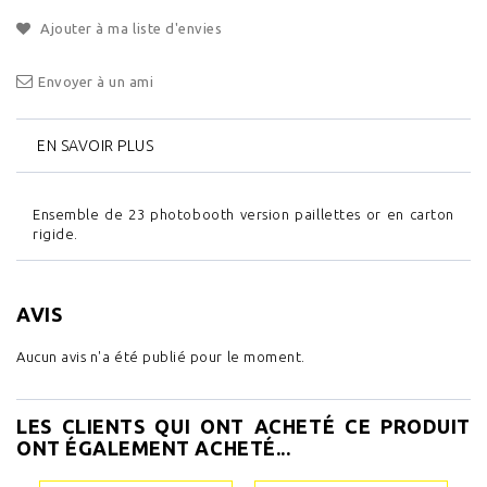
Ajouter à ma liste d'envies
Envoyer à un ami
EN SAVOIR PLUS
Ensemble de 23 photobooth version paillettes or en carton
rigide.
AVIS
Aucun avis n'a été publié pour le moment.
LES CLIENTS QUI ONT ACHETÉ CE PRODUIT
ONT ÉGALEMENT ACHETÉ...