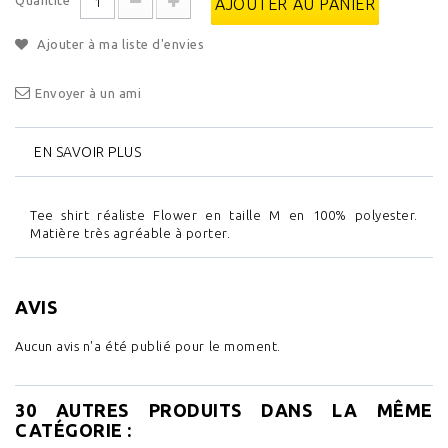
Quantité
AJOUTER AU PANIER
Ajouter à ma liste d'envies
Envoyer à un ami
EN SAVOIR PLUS
Tee shirt réaliste Flower en taille M en 100% polyester.
Matière très agréable à porter.
AVIS
Aucun avis n'a été publié pour le moment.
30 AUTRES PRODUITS DANS LA MÊME
CATÉGORIE :