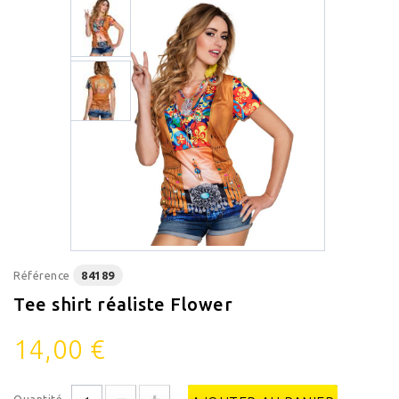
Référence
84189
Tee shirt réaliste Flower
14,00 €