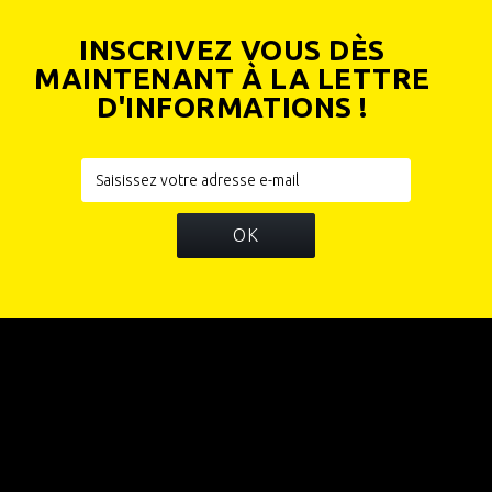
INSCRIVEZ VOUS DÈS
MAINTENANT À LA LETTRE
D'INFORMATIONS !
OK
INFORMATIONS
CATÉGORIES
INFORMATIONS SUR VOTRE BOUTIQUE