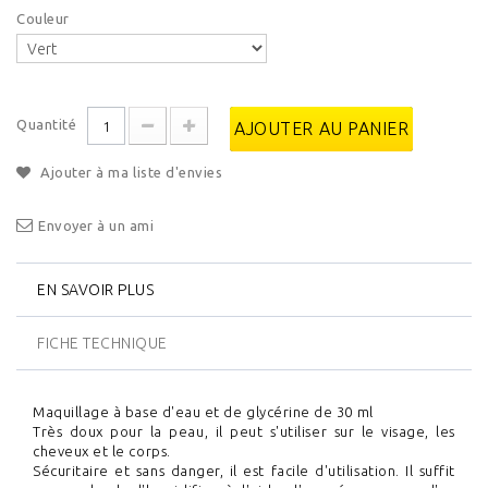
Couleur
Quantité
AJOUTER AU PANIER
Ajouter à ma liste d'envies
Envoyer à un ami
EN SAVOIR PLUS
FICHE TECHNIQUE
Maquillage à base d'eau et de glycérine de 30 ml
Très doux pour la peau, il peut s'utiliser sur le visage, les
cheveux et le corps.
Sécuritaire et sans danger, il est facile d'utilisation. Il suffit