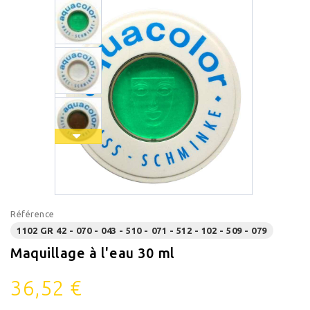
Référence
1102 GR 42 - 070 - 043 - 510 - 071 - 512 - 102 - 509 - 079
Maquillage à l'eau 30 ml
36,52 €