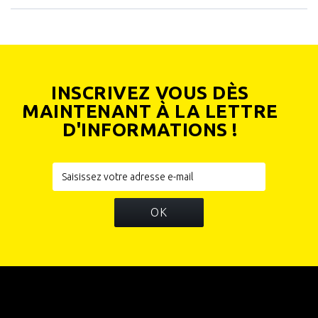
INSCRIVEZ VOUS DÈS
MAINTENANT À LA LETTRE
D'INFORMATIONS !
OK
INFORMATIONS